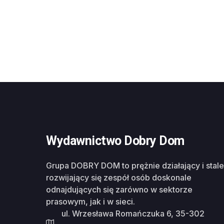
Wydawnictwo Dobry Dom
Grupa DOBRY DOM to prężnie działający i stale
rozwijający się zespół osób doskonale
odnajdujących się zarówno w sektorze
prasowym, jak i w sieci.
ul. Wrzesława Romańczuka 6, 35-302