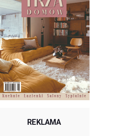
REKLAMA