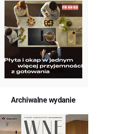
Archiwalne wydanie