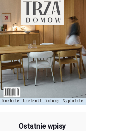
Ostatnie wpisy