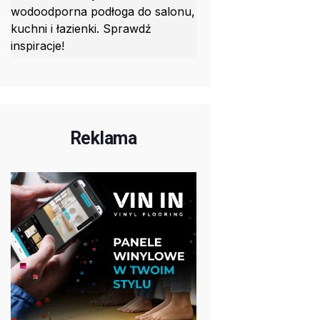
wodoodporna podłoga do salonu,
kuchni i łazienki. Sprawdź
inspiracje!
Reklama