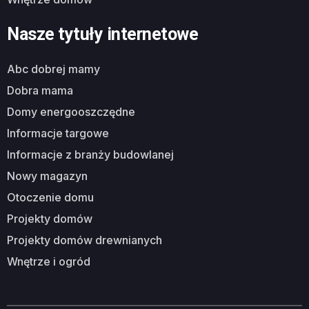
Nasze tytuły internetowe
abc dobrej mamy
dobra mama
domy energooszczędne
informacje targowe
informacje z branży budowlanej
nowy magazyn
otoczenie domu
projekty domów
projekty domów drewnianych
wnętrze i ogród