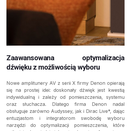
Zaawansowana optymalizacja
dźwięku z możliwością wyboru
Nowe amplitunery AV z serii X firmy Denon opierają
się na prostej idei: doskonały dźwięk jest kwestią
indywidualną i zależy od pomieszczenia, systemu
oraz słuchacza. Dlatego firma Denon nadal
obsługuje zarówno Audyssey, jak i Dirac Live*, dając
entuzjastom i integratorom swobodę wyboru
narzędzi do optymalizacji pomieszczenia, które