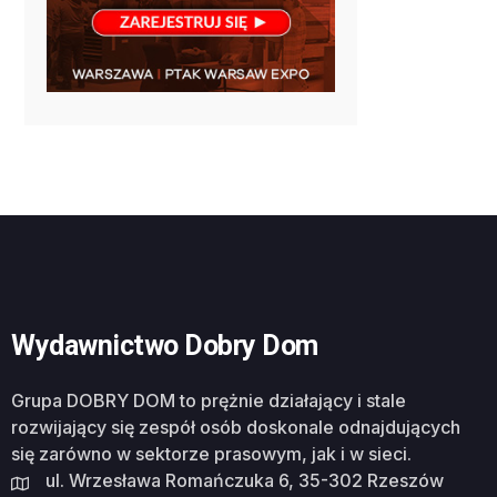
Wydawnictwo Dobry Dom
Grupa DOBRY DOM to prężnie działający i stale
rozwijający się zespół osób doskonale odnajdujących
się zarówno w sektorze prasowym, jak i w sieci.
ul. Wrzesława Romańczuka 6, 35-302 Rzeszów