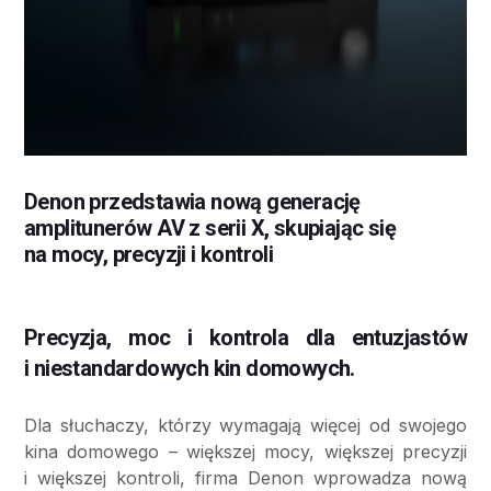
Denon przedstawia nową generację
amplitunerów AV z serii X, skupiając się
na mocy, precyzji i kontroli
Precyzja, moc i kontrola dla entuzjastów
i niestandardowych kin domowych.
Dla słuchaczy, którzy wymagają więcej od swojego
kina domowego – większej mocy, większej precyzji
i większej kontroli, firma Denon wprowadza nową