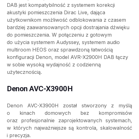
DAB jest kompatybilność z systemem korekcji
akustyki pomieszczenia Dirac Live, dająca
użytkownikom możliwość odblokowania z czasem
bardziej zaawansowanych opcji dostrajania dźwięku
do pomieszczenia. W połączeniu z gotowym
do użycia systemem Audyssey, systemem audio
multiroom HEOS oraz sprawdzoną łatwością
konfiguracji Denon, model AVR-X2900H DAB łączy
w sobie wysoką wydajność z codzienną
użytecznością.
Denon AVC-X3900H
Denon AVC-X3900H został stworzony z myślą
o kinach domowych bez kompromisów
oraz profesjonalnie zaprojektowanych systemach,
w których najważniejsze są kontrola, skalowalność
i precyzja.