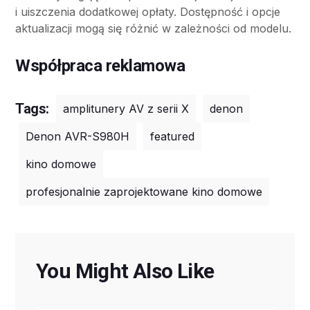
i uiszczenia dodatkowej opłaty. Dostępność i opcje
aktualizacji mogą się różnić w zależności od modelu.
Współpraca reklamowa
Tags:
amplitunery AV z serii X
denon
Denon AVR-S980H
featured
kino domowe
profesjonalnie zaprojektowane kino domowe
You Might Also Like