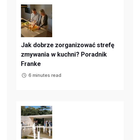
Jak dobrze zorganizować strefę
zmywania w kuchni? Poradnik
Franke
6 minutes read