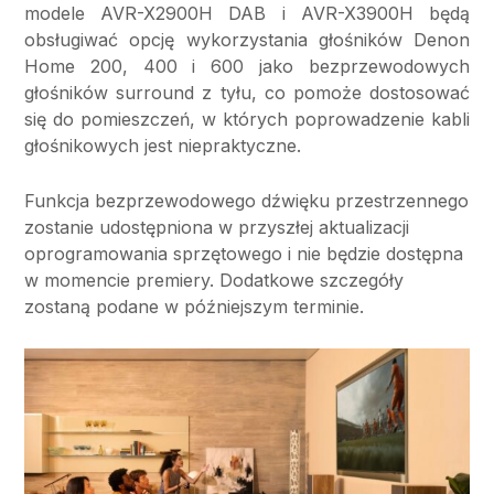
modele AVR-X2900H DAB i AVR-X3900H będą
obsługiwać opcję wykorzystania głośników Denon
Home 200, 400 i 600 jako bezprzewodowych
głośników surround z tyłu, co pomoże dostosować
się do pomieszczeń, w których poprowadzenie kabli
głośnikowych jest niepraktyczne.
Funkcja bezprzewodowego dźwięku przestrzennego
zostanie udostępniona w przyszłej aktualizacji
oprogramowania sprzętowego i nie będzie dostępna
w momencie premiery. Dodatkowe szczegóły
zostaną podane w późniejszym terminie.