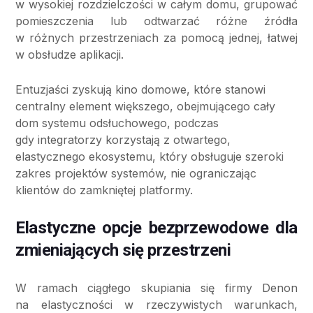
w wysokiej rozdzielczości w całym domu, grupować
pomieszczenia lub odtwarzać różne źródła
w różnych przestrzeniach za pomocą jednej, łatwej
w obsłudze aplikacji.
Entuzjaści zyskują kino domowe, które stanowi
centralny element większego, obejmującego cały
dom systemu odsłuchowego, podczas
gdy integratorzy korzystają z otwartego,
elastycznego ekosystemu, który obsługuje szeroki
zakres projektów systemów, nie ograniczając
klientów do zamkniętej platformy.
Elastyczne opcje bezprzewodowe dla
zmieniających się przestrzeni
W ramach ciągłego skupiania się firmy Denon
na elastyczności w rzeczywistych warunkach,