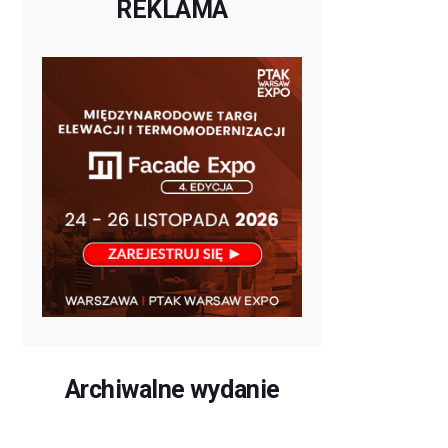
REKLAMA
Archiwalne wydanie