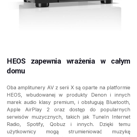
HEOS zapewnia wrażenia w całym
domu
Oba amplitunery AV z serii X są oparte na platformie
HEOS, wbudowanej w produkty Denon i innych
marek audio klasy premium, i obsługują Bluetooth,
Apple AirPlay 2 oraz dostęp do popularnych
serwisów muzycznych, takich jak TuneIn Internet
Radio, Spotify, Qobuz i innych. Dzięki temu
użytkownicy mogą strumieniować muzykę