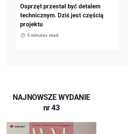
Osprzęt przestał być detalem
technicznym. Dziś jest częścią
projektu
5 minutes read
NAJNOWSZE WYDANIE
nr 43