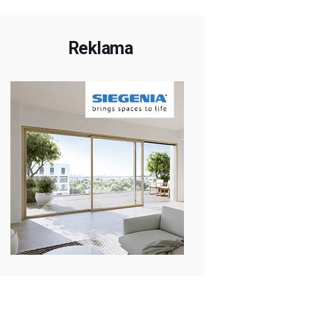
Reklama