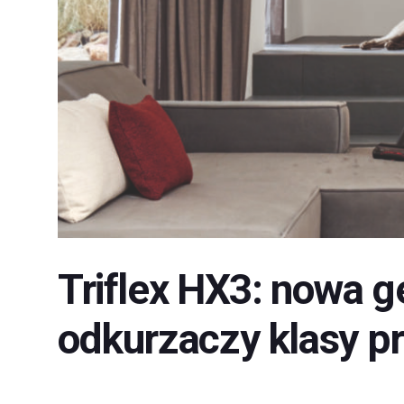
Triflex HX3: nowa 
odkurzaczy klasy 