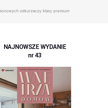
 pionowych odkurzaczy klasy premium
NAJNOWSZE WYDANIE
nr 43