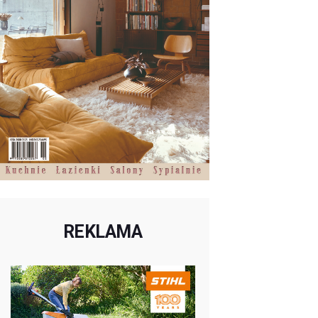
REKLAMA