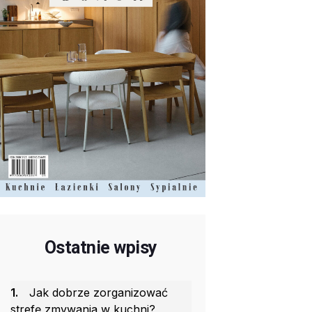
Ostatnie wpisy
1.
Jak dobrze zorganizować
strefę zmywania w kuchni?