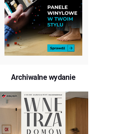
Archiwalne wydanie