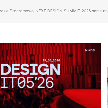
dzie Programowej NEXT DESIGN SUMMIT 2026 same najwa