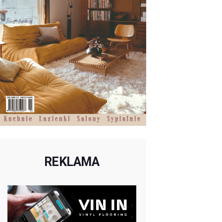
REKLAMA