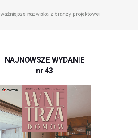
żniejsze nazwiska z branży projektowej
NAJNOWSZE WYDANIE
nr 43