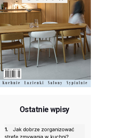
Ostatnie wpisy
1.
Jak dobrze zorganizować
strefę zmywania w kuchni?