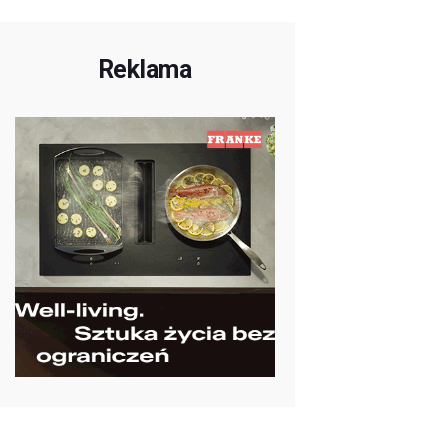
Reklama