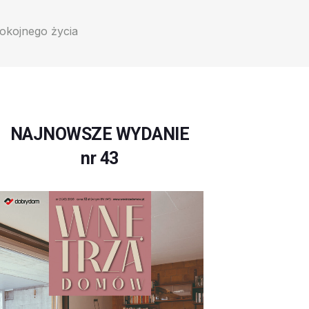
okojnego życia
NAJNOWSZE WYDANIE
nr 43