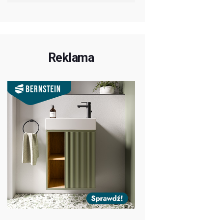
Reklama