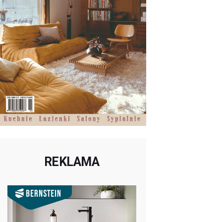
REKLAMA