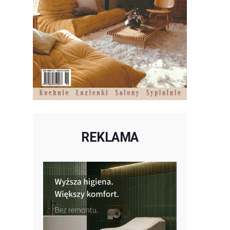
REKLAMA