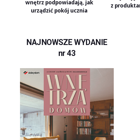
wnętrz podpowiadają, jak
z produkta
urządzić pokój ucznia
NAJNOWSZE WYDANIE
nr 43