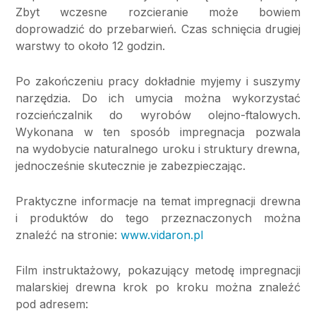
Zbyt wczesne rozcieranie może bowiem
doprowadzić do przebarwień. Czas schnięcia drugiej
warstwy to około 12 godzin.
Po zakończeniu pracy dokładnie myjemy i suszymy
narzędzia. Do ich umycia można wykorzystać
rozcieńczalnik do wyrobów olejno-ftalowych.
Wykonana w ten sposób impregnacja pozwala
na wydobycie naturalnego uroku i struktury drewna,
jednocześnie skutecznie je zabezpieczając.
Praktyczne informacje na temat impregnacji drewna
i produktów do tego przeznaczonych można
znaleźć na stronie:
www.vidaron.pl
Film instruktażowy, pokazujący metodę impregnacji
malarskiej drewna krok po kroku można znaleźć
pod adresem: