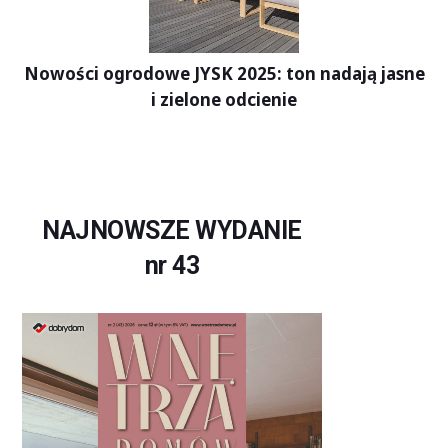
Nowości ogrodowe JYSK 2025: ton nadają jasne
i zielone odcienie
NAJNOWSZE WYDANIE
nr 43