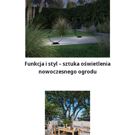
Funkcja i styl – sztuka oświetlenia
nowoczesnego ogrodu