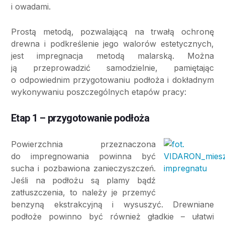
i owadami.
Prostą metodą, pozwalającą na trwałą ochronę
drewna i podkreślenie jego walorów estetycznych,
jest impregnacja metodą malarską. Można
ją przeprowadzić samodzielnie, pamiętając
o odpowiednim przygotowaniu podłoża i dokładnym
wykonywaniu poszczególnych etapów pracy:
Etap 1 – przygotowanie podłoża
Powierzchnia przeznaczona
do impregnowania powinna być
sucha i pozbawiona zanieczyszczeń.
Jeśli na podłożu są plamy bądź
zatłuszczenia, to należy je przemyć
benzyną ekstrakcyjną i wysuszyć. Drewniane
podłoże powinno być również gładkie – ułatwi