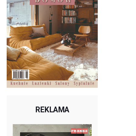
REKLAMA