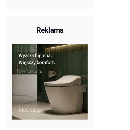
Reklama