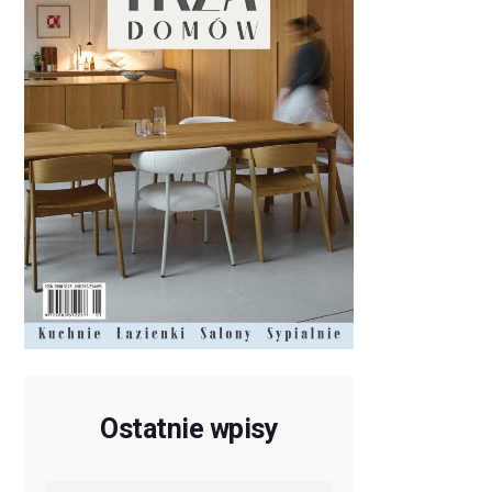
Ostatnie wpisy