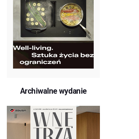
Archiwalne wydanie