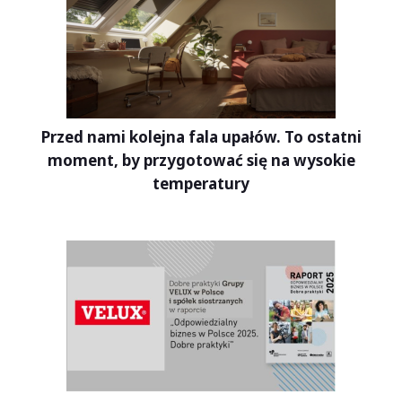
Przed nami kolejna fala upałów. To ostatni
moment, by przygotować się na wysokie
temperatury