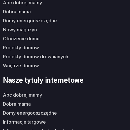
abc dobrej mamy
dobra mama
domy energooszczędne
nowy magazyn
otoczenie domu
projekty domów
projekty domów drewnianych
wnętrze domów
Nasze tytuły internetowe
abc dobrej mamy
dobra mama
domy energooszczędne
informacje targowe