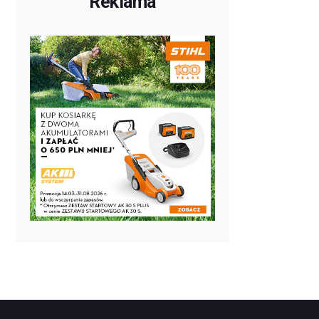
Reklama