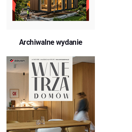
Archiwalne wydanie