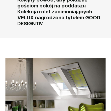
gościom pokój na poddaszu
Kolekcja rolet zaciemniających
VELUX nagrodzona tytułem GOOD
DESIGNTM