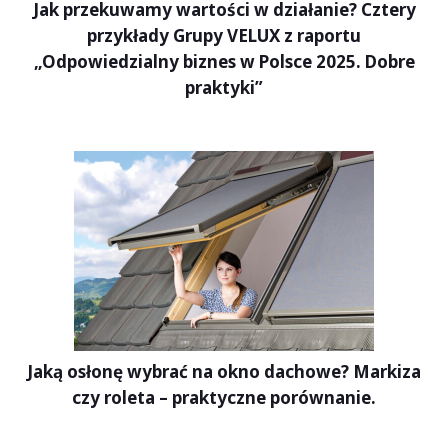
Jak przekuwamy wartości w działanie? Cztery
przykłady Grupy VELUX z raportu
„Odpowiedzialny biznes w Polsce 2025. Dobre
praktyki”
Jaką osłonę wybrać na okno dachowe? Markiza
czy roleta – praktyczne porównanie.