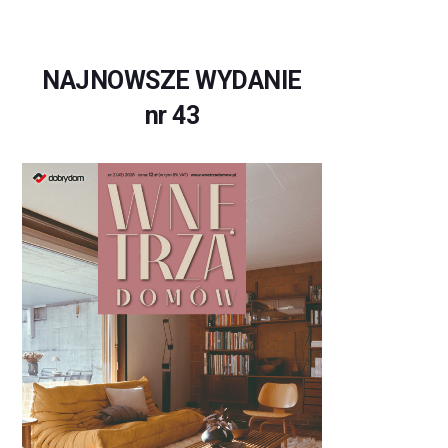
NAJNOWSZE WYDANIE
nr 43