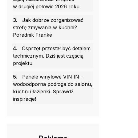
w drugiej połowie 2026 roku
3.
Jak dobrze zorganizować
strefę zmywania w kuchni?
Poradnik Franke
4.
Osprzęt przestał być detalem
technicznym. Dziś jest częścią
projektu
5.
Panele winylowe VIN IN –
wodoodporna podłoga do salonu,
kuchni i łazienki. Sprawdź
inspiracje!