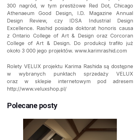
300 nagród, w tym prestiżowe Red Dot, Chicago
Athenaeum Good Design, I.D. Magazine Annual
Design Review, czy IDSA Industrial Design
Excellence. Rashid posiada doktorat honoris causa
z Ontario College of Art & Design oraz Corcoran
College of Art & Design. Do produkcji trafiło już
około 3 000 jego projektów. www.karimrashid.com
Rolety VELUX projektu Karima Rashida są dostępne
w wybranych punktach sprzedaży VELUX
oraz w sklepie internetowym pod adresem
http://www.veluxshop.pl/
Polecane posty