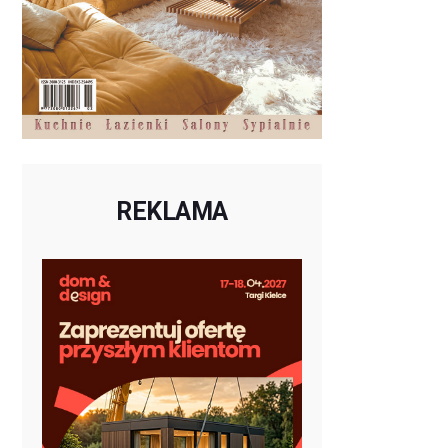
REKLAMA