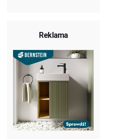
Reklama