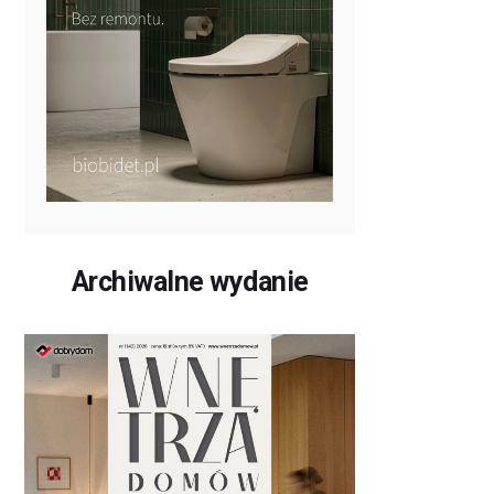
Archiwalne wydanie