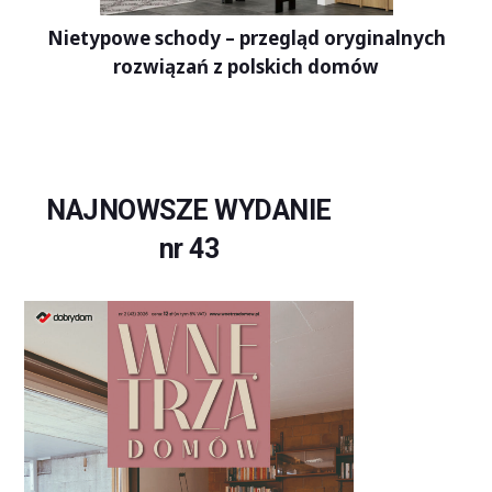
Nietypowe schody – przegląd oryginalnych
rozwiązań z polskich domów
NAJNOWSZE WYDANIE
nr 43