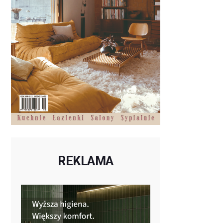
REKLAMA