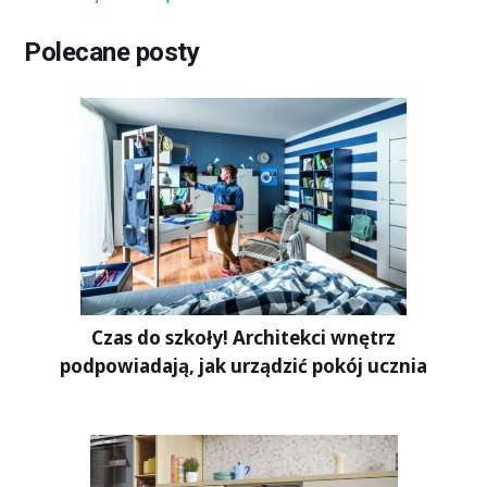
Polecane posty
Czas do szkoły! Architekci wnętrz
podpowiadają, jak urządzić pokój ucznia