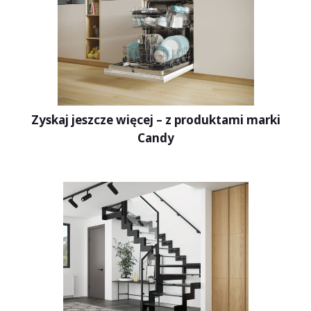
Zyskaj jeszcze więcej – z produktami marki
Candy