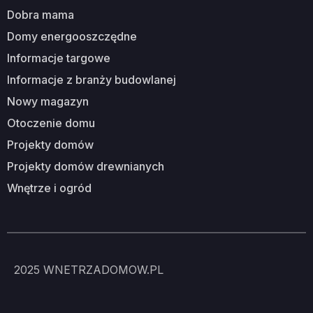
dobra mama
domy energooszczędne
informacje targowe
informacje z branży budowlanej
nowy magazyn
otoczenie domu
projekty domów
projekty domów drewnianych
wnętrze i ogród
2025
WNETRZADOMOW.PL