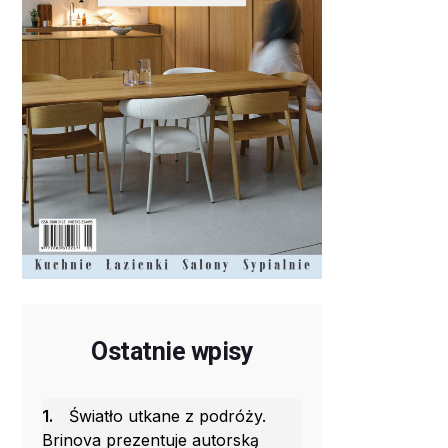
Ostatnie wpisy
1.
Światło utkane z podróży.
Brinova prezentuje autorską