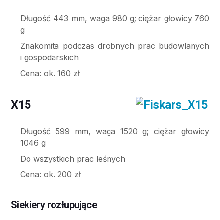
Długość 443 mm, waga 980 g; ciężar głowicy 760
g
Znakomita podczas drobnych prac budowlanych
i gospodarskich
Cena: ok. 160 zł
X15
Długość 599 mm, waga 1520 g; ciężar głowicy
1046 g
Do wszystkich prac leśnych
Cena: ok. 200 zł
Siekiery rozłupujące