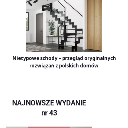
Nietypowe schody – przegląd oryginalnych
rozwiązań z polskich domów
NAJNOWSZE WYDANIE
nr 43