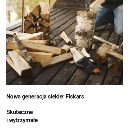
Nowa generacja siekier Fiskars
Skuteczne
i wytrzymałe