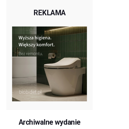
REKLAMA
Archiwalne wydanie