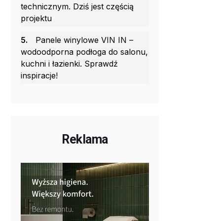
technicznym. Dziś jest częścią
projektu
5.
Panele winylowe VIN IN –
wodoodporna podłoga do salonu,
kuchni i łazienki. Sprawdź
inspiracje!
Reklama