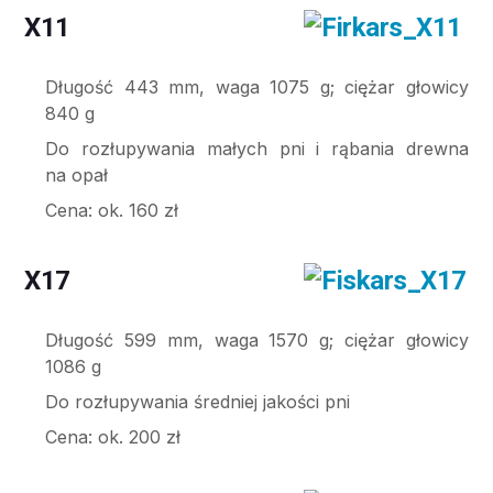
X11
Długość 443 mm, waga 1075 g; ciężar głowicy
840 g
Do rozłupywania małych pni i rąbania drewna
na opał
Cena: ok. 160 zł
X17
Długość 599 mm, waga 1570 g; ciężar głowicy
1086 g
Do rozłupywania średniej jakości pni
Cena: ok. 200 zł