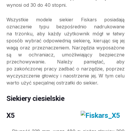
wynosi od 30 do 40 stopni.
Wszystkie modele siekier Fiskars posiadają
oznaczenie typu bezpośrednio nadrukowane
na trzonku, aby każdy użytkownik mógł w łatwy
sposób wybrać odpowiednią siekierę, kierując się jej
wagą oraz przeznaczeniem. Narzędzia wyposażone
są w ochraniacz, umożliwiający bezpieczne
przechowywanie. Należy pamiętać, aby
po zakończonej pracy zadbać o narzędzie, poprzez
wyczyszczenie głowicy i naostrzenie jej. W tym celu
warto użyć specjalnej ostrzałki do siekier.
Siekiery ciesielskie
X5