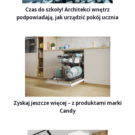
Czas do szkoły! Architekci wnętrz
podpowiadają, jak urządzić pokój ucznia
Zyskaj jeszcze więcej – z produktami marki
Candy