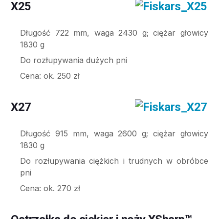
X25
Długość 722 mm, waga 2430 g; ciężar głowicy
1830 g
Do rozłupywania dużych pni
Cena: ok. 250 zł
X27
Długość 915 mm, waga 2600 g; ciężar głowicy
1830 g
Do rozłupywania ciężkich i trudnych w obróbce
pni
Cena: ok. 270 zł