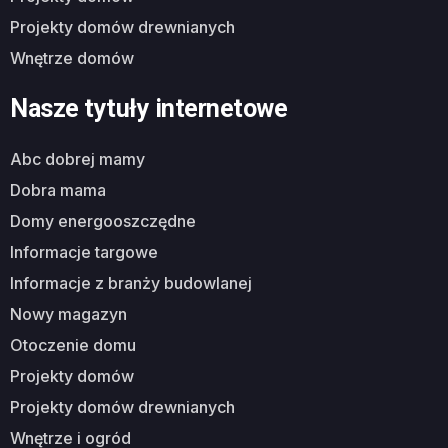
projekty domów drewnianych
wnętrze domów
Nasze tytuły internetowe
abc dobrej mamy
dobra mama
domy energooszczędne
informacje targowe
informacje z branży budowlanej
nowy magazyn
otoczenie domu
projekty domów
projekty domów drewnianych
wnętrze i ogród