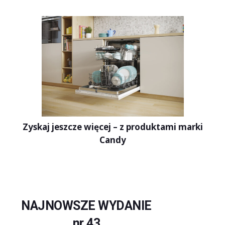
Zyskaj jeszcze więcej – z produktami marki
Candy
NAJNOWSZE WYDANIE
nr 43