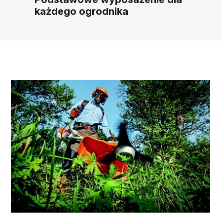
każdego ogrodnika