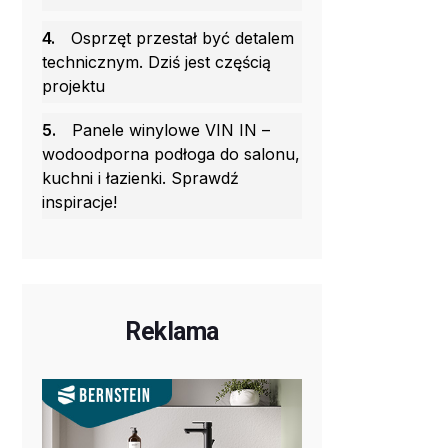
4.
Osprzęt przestał być detalem
technicznym. Dziś jest częścią
projektu
5.
Panele winylowe VIN IN –
wodoodporna podłoga do salonu,
kuchni i łazienki. Sprawdź
inspiracje!
Reklama