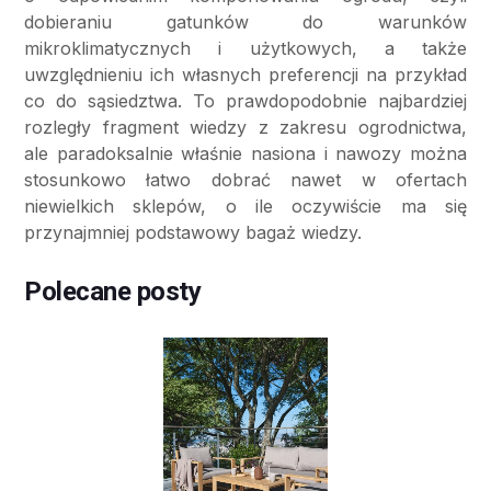
dobieraniu gatunków do warunków
mikroklimatycznych i użytkowych, a także
uwzględnieniu ich własnych preferencji na przykład
co do sąsiedztwa. To prawdopodobnie najbardziej
rozległy fragment wiedzy z zakresu ogrodnictwa,
ale paradoksalnie właśnie nasiona i nawozy można
stosunkowo łatwo dobrać nawet w ofertach
niewielkich sklepów, o ile oczywiście ma się
przynajmniej podstawowy bagaż wiedzy.
Polecane posty