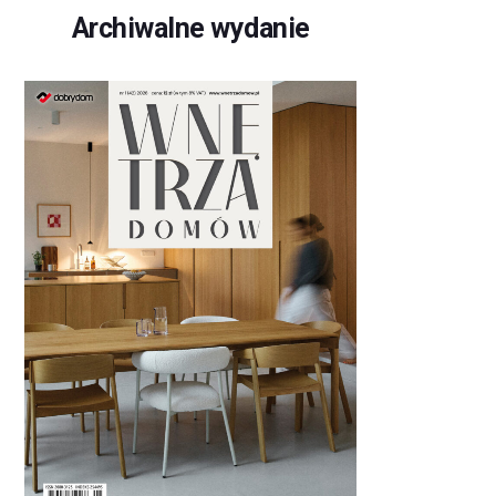
Archiwalne wydanie