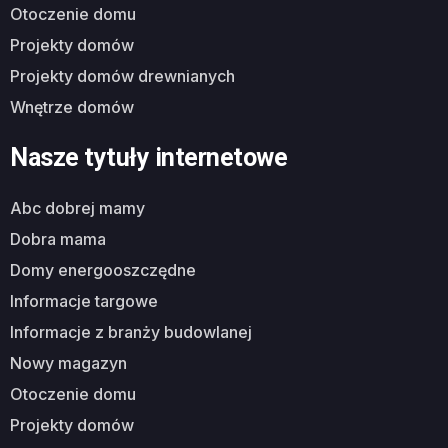
otoczenie domu
projekty domów
projekty domów drewnianych
wnętrze domów
Nasze tytuły internetowe
abc dobrej mamy
dobra mama
domy energooszczędne
informacje targowe
informacje z branży budowlanej
nowy magazyn
otoczenie domu
projekty domów