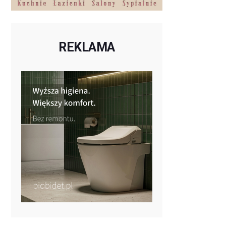
REKLAMA