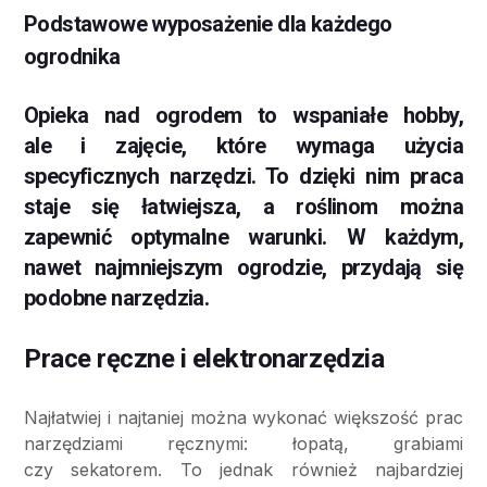
Podstawowe wyposażenie dla każdego
ogrodnika
Opieka nad ogrodem to wspaniałe hobby,
ale i zajęcie, które wymaga użycia
specyficznych narzędzi. To dzięki nim praca
staje się łatwiejsza, a roślinom można
zapewnić optymalne warunki. W każdym,
nawet najmniejszym ogrodzie, przydają się
podobne narzędzia.
Prace ręczne i elektronarzędzia
Najłatwiej i najtaniej można wykonać większość prac
narzędziami ręcznymi: łopatą, grabiami
czy sekatorem. To jednak również najbardziej