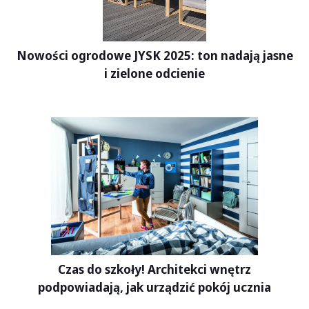
Nowości ogrodowe JYSK 2025: ton nadają jasne
i zielone odcienie
Czas do szkoły! Architekci wnętrz
podpowiadają, jak urządzić pokój ucznia