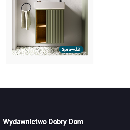
Wydawnictwo Dobry Dom