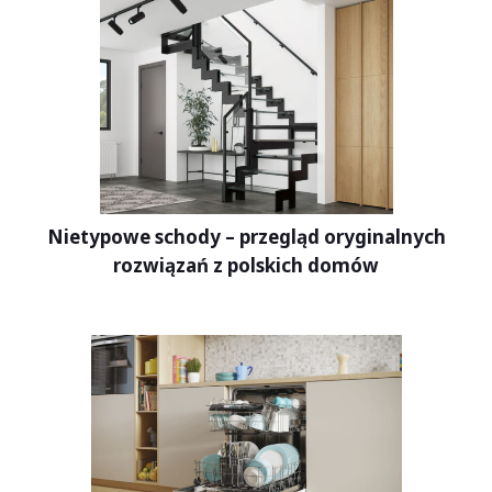
Nietypowe schody – przegląd oryginalnych
rozwiązań z polskich domów