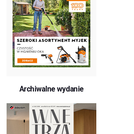
Archiwalne wydanie