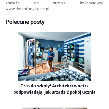
znaleźć na stronie internetowej:
www.domofonysiedle.pl
Polecane posty
Czas do szkoły! Architekci wnętrz
podpowiadają, jak urządzić pokój ucznia