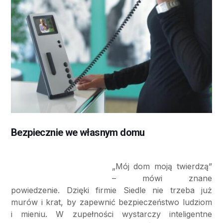
Bezpiecznie we własnym domu
„Mój dom moją twierdzą”
– mówi znane
powiedzenie. Dzięki firmie Siedle nie trzeba już
murów i krat, by zapewnić bezpieczeństwo ludziom
i mieniu. W zupełności wystarczy inteligentne