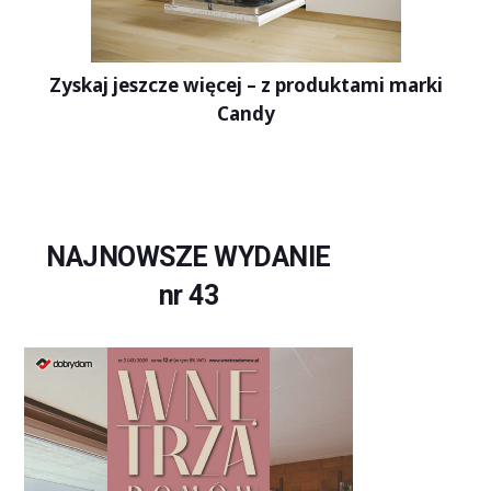
Zyskaj jeszcze więcej – z produktami marki
Candy
NAJNOWSZE WYDANIE
nr 43