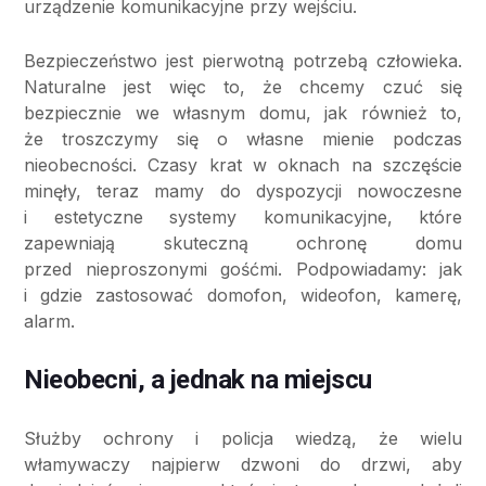
urządzenie komunikacyjne przy wejściu.
Bezpieczeństwo jest pierwotną potrzebą człowieka.
Naturalne jest więc to, że chcemy czuć się
bezpiecznie we własnym domu, jak również to,
że troszczymy się o własne mienie podczas
nieobecności. Czasy krat w oknach na szczęście
minęły, teraz mamy do dyspozycji nowoczesne
i estetyczne systemy komunikacyjne, które
zapewniają skuteczną ochronę domu
przed nieproszonymi gośćmi. Podpowiadamy: jak
i gdzie zastosować domofon, wideofon, kamerę,
alarm.
Nieobecni, a jednak na miejscu
Służby ochrony i policja wiedzą, że wielu
włamywaczy najpierw dzwoni do drzwi, aby