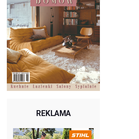
REKLAMA