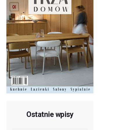
Ostatnie wpisy