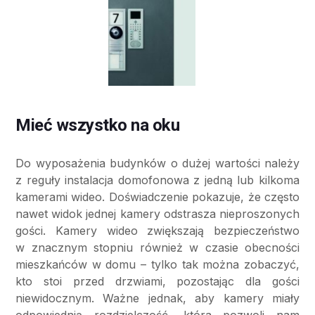
Mieć wszystko na oku
Do wyposażenia budynków o dużej wartości należy
z reguły instalacja domofonowa z jedną lub kilkoma
kamerami wideo. Doświadczenie pokazuje, że często
nawet widok jednej kamery odstrasza nieproszonych
gości. Kamery wideo zwiększają bezpieczeństwo
w znacznym stopniu również w czasie obecności
mieszkańców w domu – tylko tak można zobaczyć,
kto stoi przed drzwiami, pozostając dla gości
niewidocznym. Ważne jednak, aby kamery miały