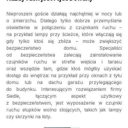
Nieproszeni goście działają najchętniej w nocy lub
o zmierzchu. Dlatego tylko dobrze przemyślane
oświetlenie w połączeniu z czujnikami ruchu –
na przykład lampy przy ścieżce, które włączają się
gdy tylko ktoś się zbliża – może zwiększyć
bezpieczeństwo domu. Specjaliści
od bezpieczeństwa zalecają zainstalowanie
czujników ruchu w strefie wejścia i tarasu
oraz wszędzie tam, gdzie ktoś mógłby uzyskać
dostęp do wnętrza: na przykład przy oknach z tyłu
domu lub na dachu garażu przylegającego
do budynku. Interesującym rozwiązaniem firmy
Siedle, łączącym aspekt użytkowy
z bezpieczeństwem, jest wyposażenie w czujniki
ruchu słupków wolno stojących, takich jak lampy
czy skrzynki na listy.