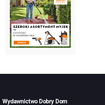
Wydawnictwo Dobry Dom