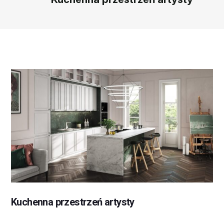
Kuchenna przestrzeń artysty