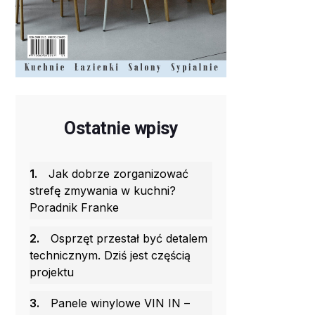
Ostatnie wpisy
1.
Jak dobrze zorganizować
strefę zmywania w kuchni?
Poradnik Franke
2.
Osprzęt przestał być detalem
technicznym. Dziś jest częścią
projektu
3.
Panele winylowe VIN IN –