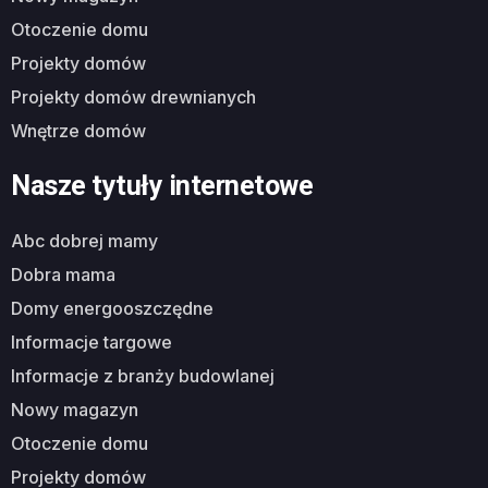
otoczenie domu
projekty domów
projekty domów drewnianych
wnętrze domów
Nasze tytuły internetowe
abc dobrej mamy
dobra mama
domy energooszczędne
informacje targowe
informacje z branży budowlanej
nowy magazyn
otoczenie domu
projekty domów