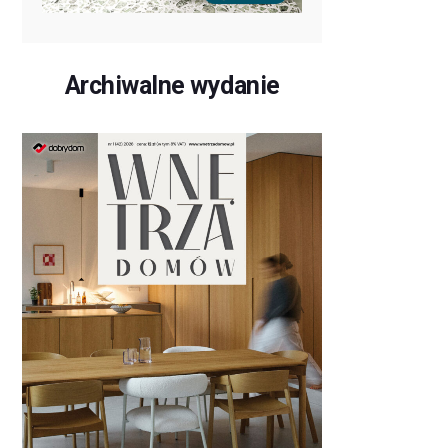
Archiwalne wydanie