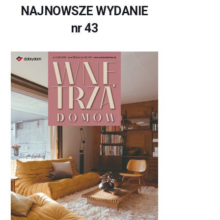
NAJNOWSZE WYDANIE
nr 43