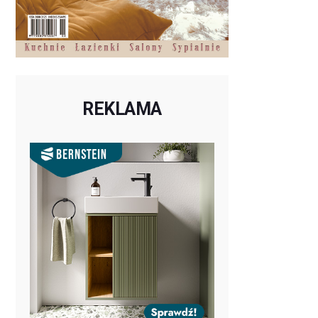
REKLAMA