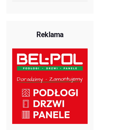
Reklama