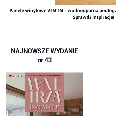
Panele winylowe VIN IN – wodoodporna podłoga d
Sprawdź inspiracje!
NAJNOWSZE WYDANIE
nr 43