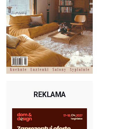
REKLAMA