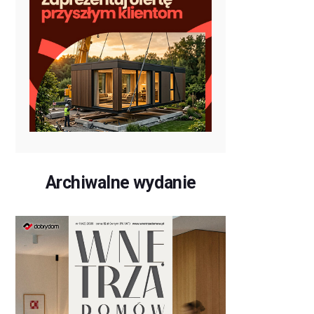
Archiwalne wydanie