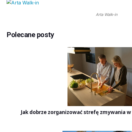
Arta Walk-in
Polecane posty
Jak dobrze zorganizować strefę zmywania w 