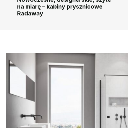
na miarę – kabiny prysznicowe
Radaway