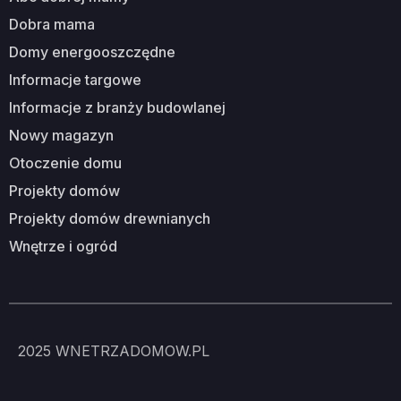
dobra mama
domy energooszczędne
informacje targowe
informacje z branży budowlanej
nowy magazyn
otoczenie domu
projekty domów
projekty domów drewnianych
wnętrze i ogród
2025
WNETRZADOMOW.PL