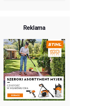
Reklama