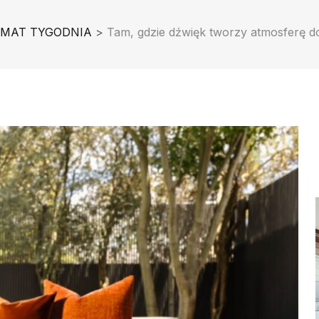
MAT TYGODNIA
>
Tam, gdzie dźwięk tworzy atmosferę 