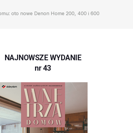
domu: oto nowe Denon Home 200, 400 i 600
NAJNOWSZE WYDANIE
nr 43