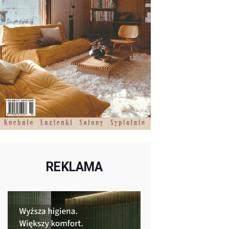
REKLAMA