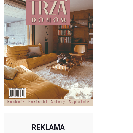
REKLAMA