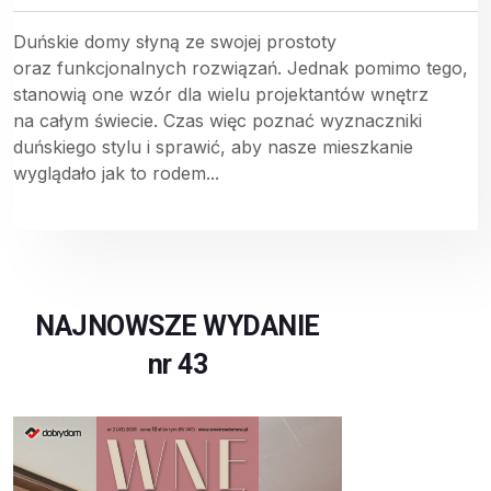
Duńskie domy słyną ze swojej prostoty
oraz funkcjonalnych rozwiązań. Jednak pomimo tego,
stanowią one wzór dla wielu projektantów wnętrz
na całym świecie. Czas więc poznać wyznaczniki
duńskiego stylu i sprawić, aby nasze mieszkanie
wyglądało jak to rodem...
NAJNOWSZE WYDANIE
nr 43