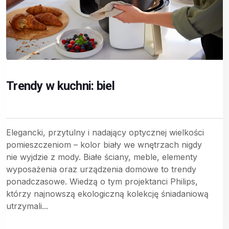
Trendy w kuchni: biel
Elegancki, przytulny i nadający optycznej wielkości
pomieszczeniom – kolor biały we wnętrzach nigdy
nie wyjdzie z mody. Białe ściany, meble, elementy
wyposażenia oraz urządzenia domowe to trendy
ponadczasowe. Wiedzą o tym projektanci Philips,
którzy najnowszą ekologiczną kolekcję śniadaniową
utrzymali...