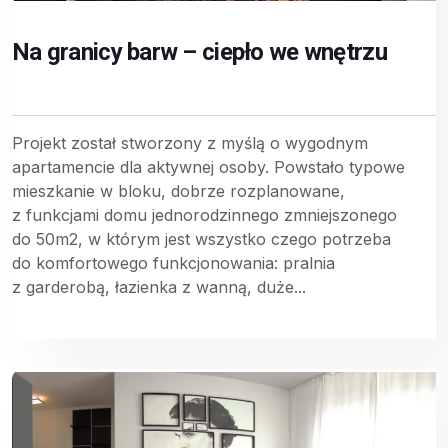
Na granicy barw – ciepło we wnętrzu
Projekt został stworzony z myślą o wygodnym
apartamencie dla aktywnej osoby. Powstało typowe
mieszkanie w bloku, dobrze rozplanowane,
z funkcjami domu jednorodzinnego zmniejszonego
do 50m2, w którym jest wszystko czego potrzeba
do komfortowego funkcjonowania: pralnia
z garderobą, łazienka z wanną, duże...