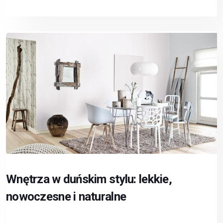
Wnętrza w duńskim stylu: lekkie,
nowoczesne i naturalne