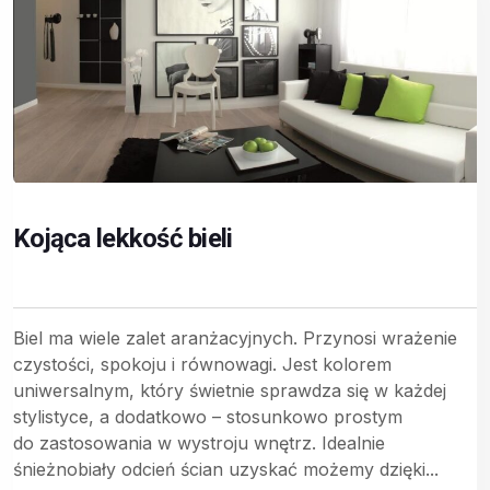
Kojąca lekkość bieli
Biel ma wiele zalet aranżacyjnych. Przynosi wrażenie
czystości, spokoju i równowagi. Jest kolorem
uniwersalnym, który świetnie sprawdza się w każdej
stylistyce, a dodatkowo – stosunkowo prostym
do zastosowania w wystroju wnętrz. Idealnie
śnieżnobiały odcień ścian uzyskać możemy dzięki...