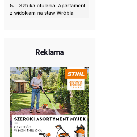
5.
Sztuka otulenia. Apartament
z widokiem na staw Wróbla
Reklama