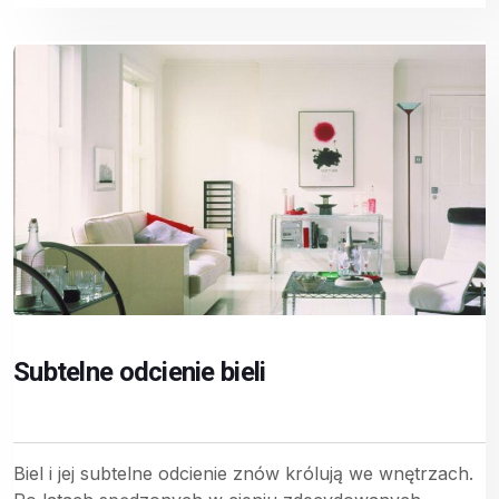
Subtelne odcienie bieli
Biel i jej subtelne odcienie znów królują we wnętrzach.