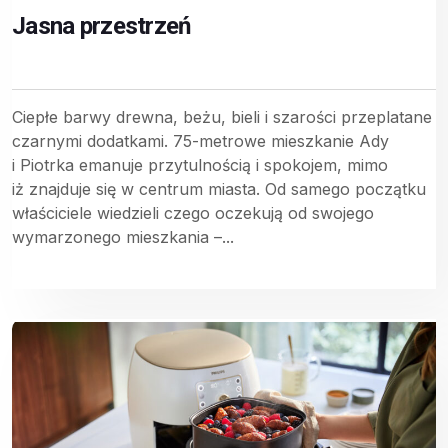
Jasna przestrzeń
Ciepłe barwy drewna, beżu, bieli i szarości przeplatane
czarnymi dodatkami. 75-metrowe mieszkanie Ady
i Piotrka emanuje przytulnością i spokojem, mimo
iż znajduje się w centrum miasta. Od samego początku
właściciele wiedzieli czego oczekują od swojego
wymarzonego mieszkania –...