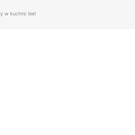
y w kuchni: biel