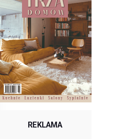
REKLAMA