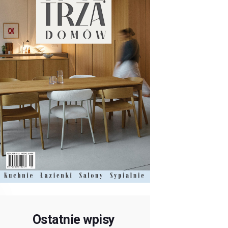
Ostatnie wpisy