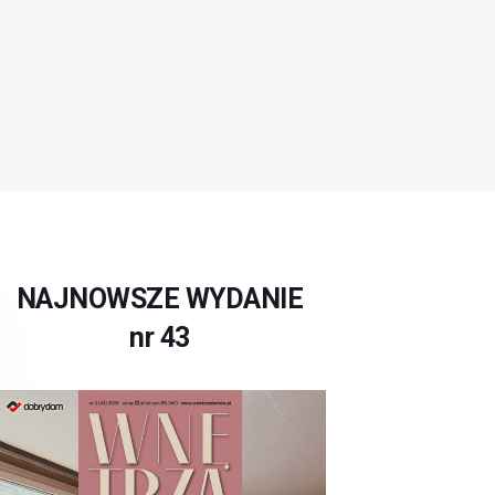
NAJNOWSZE WYDANIE
nr 43