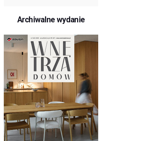
Archiwalne wydanie