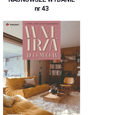
nr 43