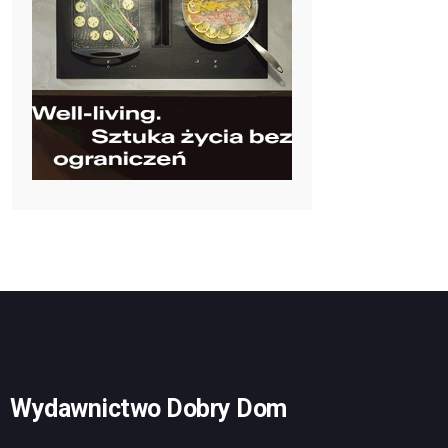
Wydawnictwo Dobry Dom