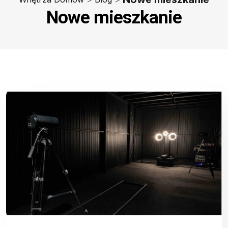
Nowe mieszkanie