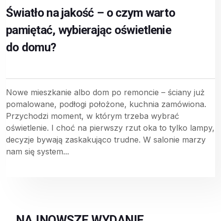
Światło na jakość – o czym warto
pamiętać, wybierając oświetlenie
do domu?
Nowe mieszkanie albo dom po remoncie – ściany już
pomalowane, podłogi położone, kuchnia zamówiona.
Przychodzi moment, w którym trzeba wybrać
oświetlenie. I choć na pierwszy rzut oka to tylko lampy,
decyzje bywają zaskakująco trudne. W salonie marzy
nam się system...
NAJNOWSZE WYDANIE