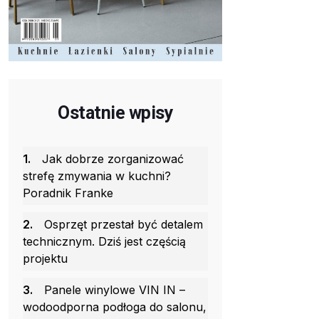
Ostatnie wpisy
1.
Jak dobrze zorganizować
strefę zmywania w kuchni?
Poradnik Franke
2.
Osprzęt przestał być detalem
technicznym. Dziś jest częścią
projektu
3.
Panele winylowe VIN IN –
wodoodporna podłoga do salonu,