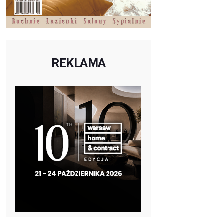
REKLAMA