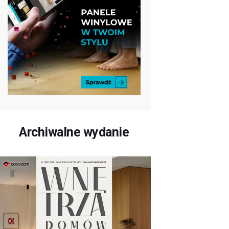
Archiwalne wydanie