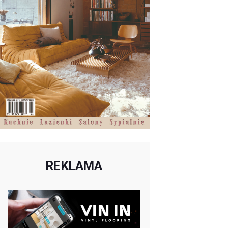
REKLAMA