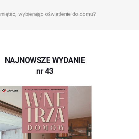
miętać, wybierając oświetlenie do domu?
NAJNOWSZE WYDANIE
nr 43