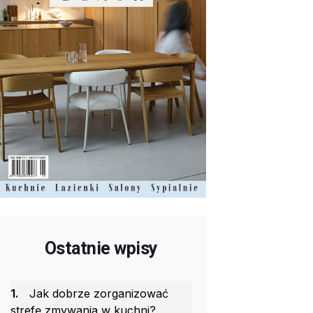
Ostatnie wpisy
1.
Jak dobrze zorganizować
strefę zmywania w kuchni?