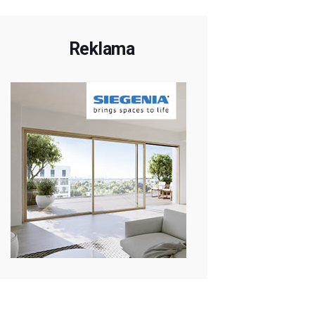
Reklama