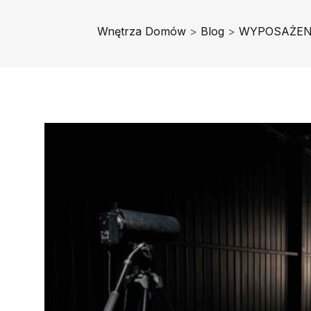
Wnętrza Domów
>
Blog
>
WYPOSAŻEN