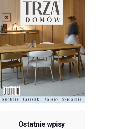
Ostatnie wpisy