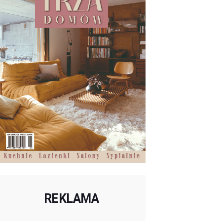
REKLAMA