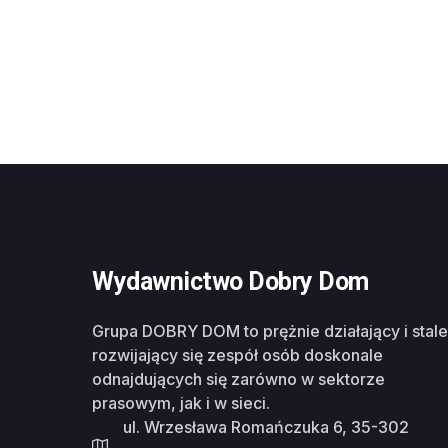
Wydawnictwo Dobry Dom
Grupa DOBRY DOM to prężnie działający i stale
rozwijający się zespół osób doskonale
odnajdujących się zarówno w sektorze
prasowym, jak i w sieci.
ul. Wrzesława Romańczuka 6, 35-302