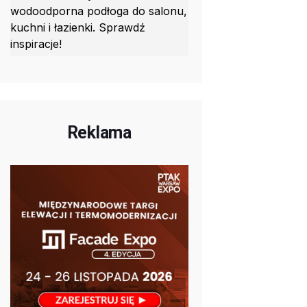
wodoodporna podłoga do salonu,
kuchni i łazienki. Sprawdź
inspiracje!
Reklama