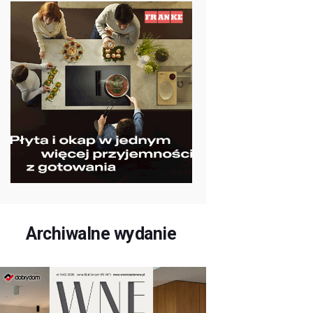
Archiwalne wydanie