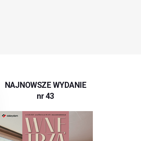
NAJNOWSZE WYDANIE
nr 43