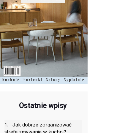
Ostatnie wpisy
1.
Jak dobrze zorganizować
strefę zmywania w kuchni?