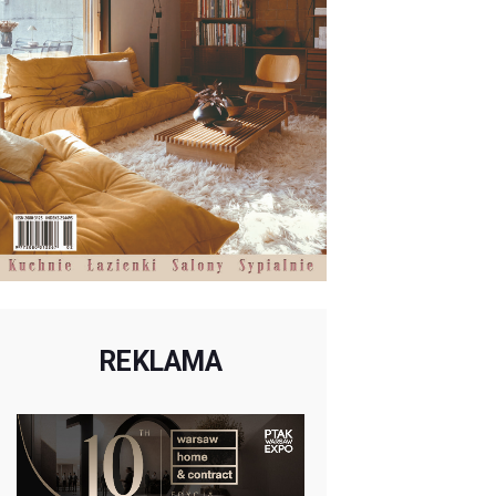
REKLAMA