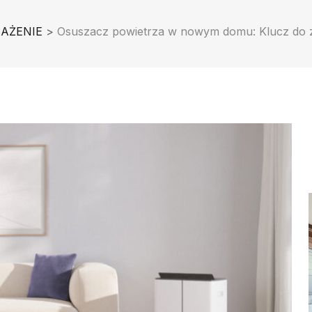
AŻENIE
>
Osuszacz powietrza w nowym domu: Klucz do 