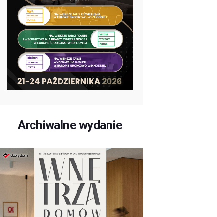
Archiwalne wydanie