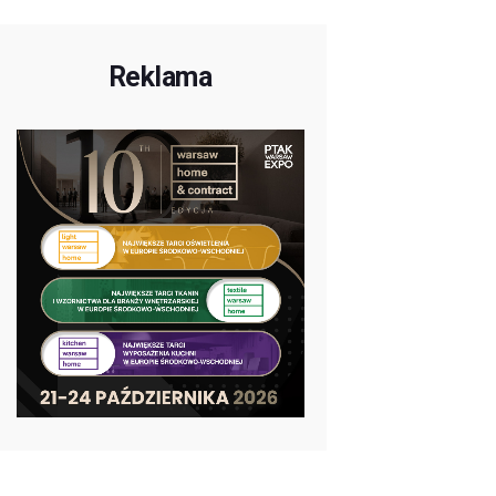
Reklama