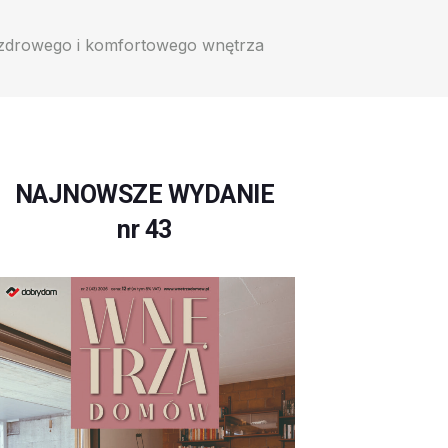
zdrowego i komfortowego wnętrza
NAJNOWSZE WYDANIE
nr 43