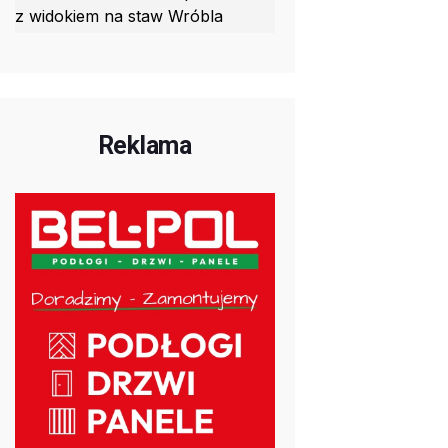
z widokiem na staw Wróbla
Reklama