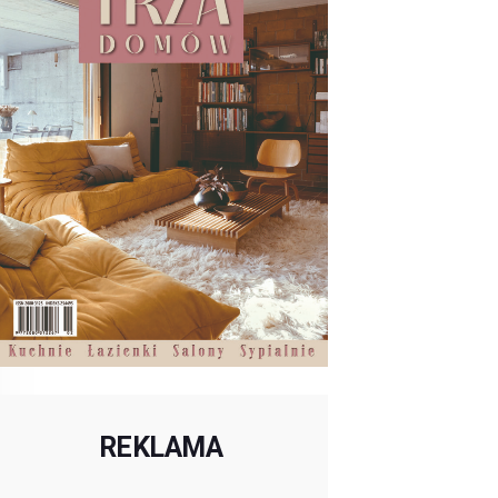
REKLAMA