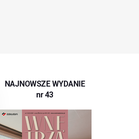
NAJNOWSZE WYDANIE
nr 43