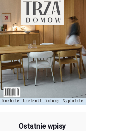
Ostatnie wpisy