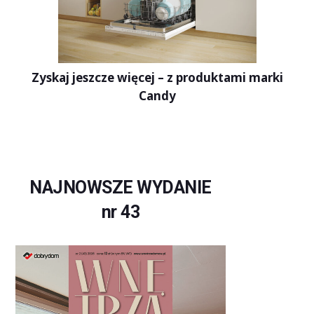
Zyskaj jeszcze więcej – z produktami marki
Candy
NAJNOWSZE WYDANIE
nr 43