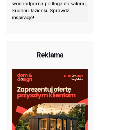
wodoodporna podłoga do salonu,
kuchni i łazienki. Sprawdź
inspiracje!
Reklama