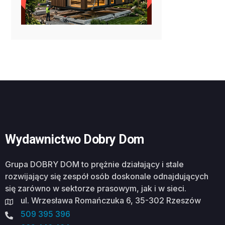
Wydawnictwo Dobry Dom
Grupa DOBRY DOM to prężnie działający i stale
rozwijający się zespół osób doskonale odnajdujących
się zarówno w sektorze prasowym, jak i w sieci.
ul. Wrzesława Romańczuka 6, 35-302 Rzeszów
509 395 396