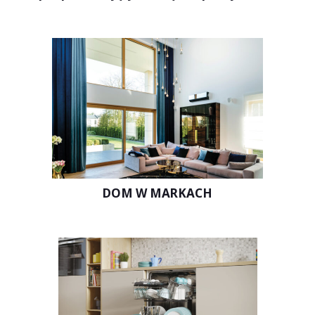
DOM W MARKACH