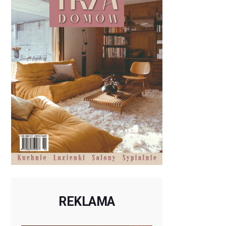
REKLAMA