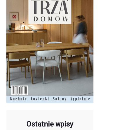
Ostatnie wpisy