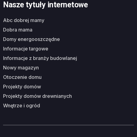
Nasze tytuły internetowe
abc dobrej mamy
dobra mama
domy energooszczędne
informacje targowe
informacje z branży budowlanej
nowy magazyn
otoczenie domu
projekty domów
projekty domów drewnianych
wnętrze i ogród