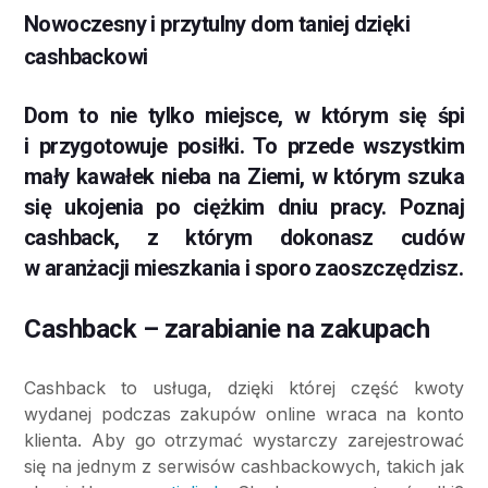
Nowoczesny i przytulny dom taniej dzięki
cashbackowi
Dom to nie tylko miejsce, w którym się śpi
i przygotowuje posiłki. To przede wszystkim
mały kawałek nieba na Ziemi, w którym szuka
się ukojenia po ciężkim dniu pracy. Poznaj
cashback, z którym dokonasz cudów
w aranżacji mieszkania i sporo zaoszczędzisz.
Cashback – zarabianie na zakupach
Cashback to usługa, dzięki której część kwoty
wydanej podczas zakupów online wraca na konto
klienta. Aby go otrzymać wystarczy zarejestrować
się na jednym z serwisów cashbackowych, takich jak