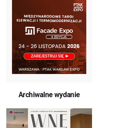
Archiwalne wydanie