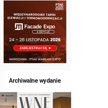
Archiwalne wydanie