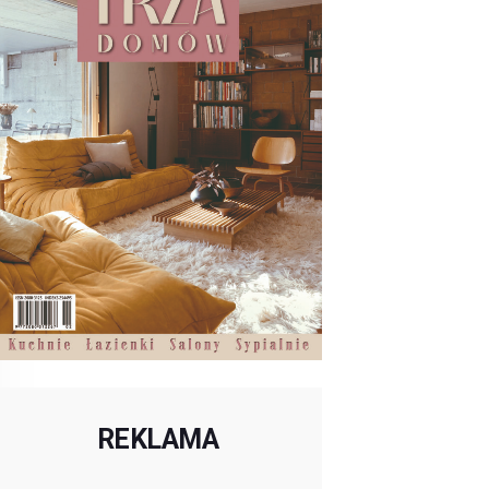
REKLAMA