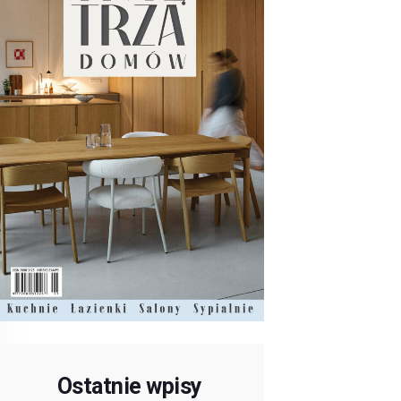
Ostatnie wpisy