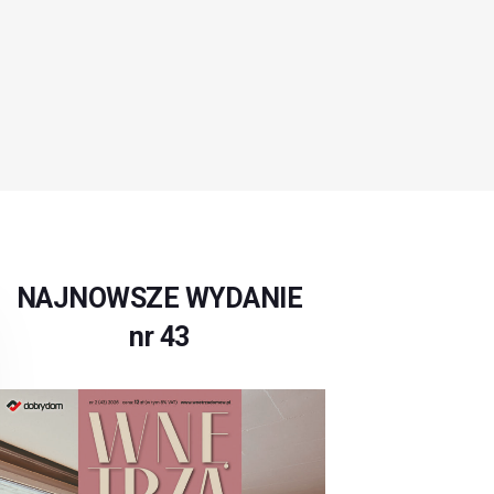
NAJNOWSZE WYDANIE
nr 43