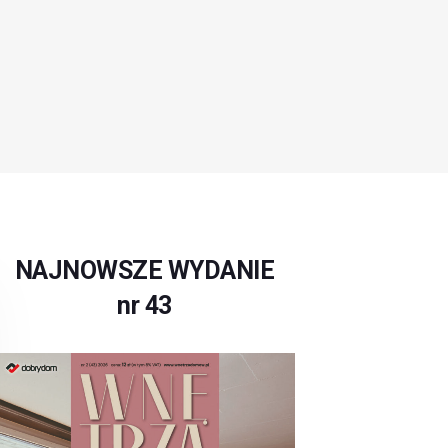
NAJNOWSZE WYDANIE
nr 43