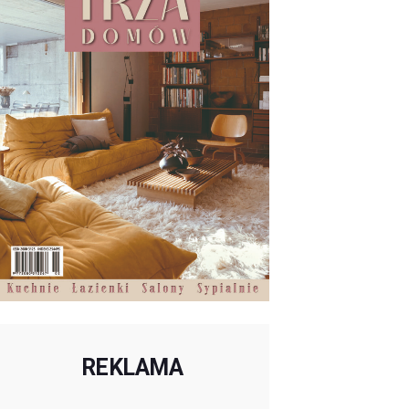
REKLAMA