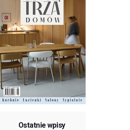
Ostatnie wpisy