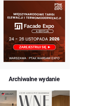
Archiwalne wydanie