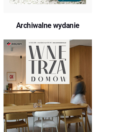
Archiwalne wydanie