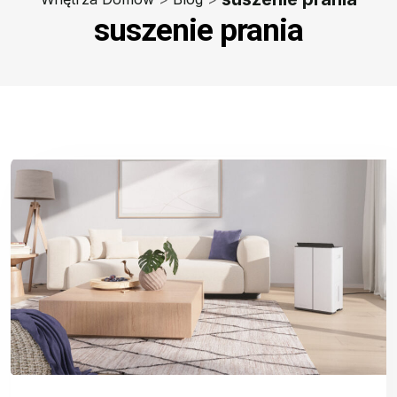
suszenie prania