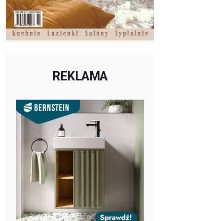
REKLAMA