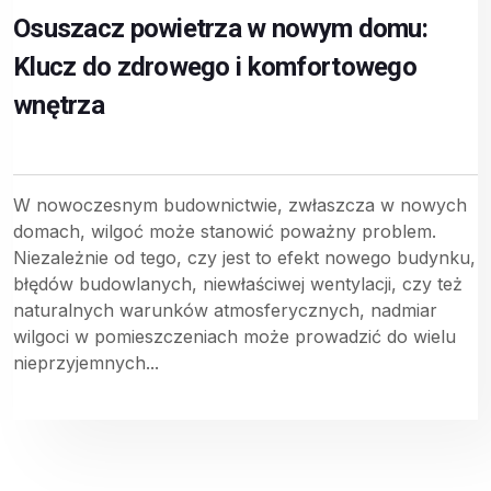
Osuszacz powietrza w nowym domu:
Klucz do zdrowego i komfortowego
wnętrza
W nowoczesnym budownictwie, zwłaszcza w nowych
domach, wilgoć może stanowić poważny problem.
Niezależnie od tego, czy jest to efekt nowego budynku,
błędów budowlanych, niewłaściwej wentylacji, czy też
naturalnych warunków atmosferycznych, nadmiar
wilgoci w pomieszczeniach może prowadzić do wielu
nieprzyjemnych...