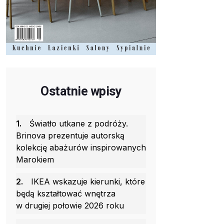
Ostatnie wpisy
1.
Światło utkane z podróży.
Brinova prezentuje autorską
kolekcję abażurów inspirowanych
Marokiem
2.
IKEA wskazuje kierunki, które
będą kształtować wnętrza
w drugiej połowie 2026 roku