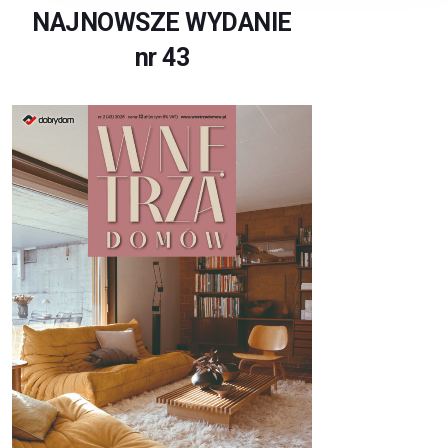
NAJNOWSZE WYDANIE
nr 43