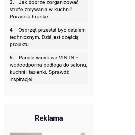
3.
Jak dobrze zorganizować
strefę zmywania w kuchni?
Poradnik Franke
4.
Osprzęt przestał być detalem
technicznym. Dziś jest częścią
projektu
5.
Panele winylowe VIN IN –
wodoodporna podłoga do salonu,
kuchni i łazienki. Sprawdź
inspiracje!
Reklama