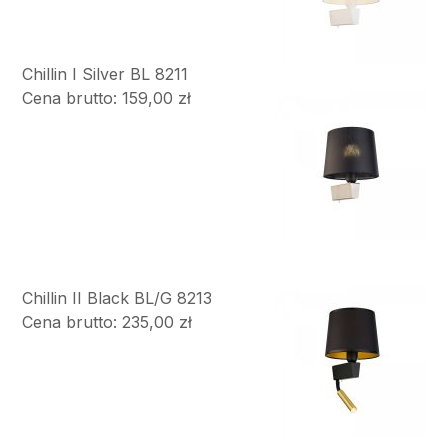
Chillin I Silver BL 8211
Cena brutto: 159,00 zł
Chillin II Black BL/G 8213
Cena brutto: 235,00 zł