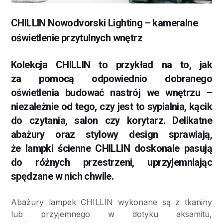
CHILLIN Nowodvorski Lighting – kameralne
oświetlenie przytulnych wnętrz
Kolekcja CHILLIN to przykład na to, jak
za pomocą odpowiednio dobranego
oświetlenia budować nastrój we wnętrzu –
niezależnie od tego, czy jest to sypialnia, kącik
do czytania, salon czy korytarz. Delikatne
abażury oraz stylowy design sprawiają,
że lampki ścienne CHILLIN doskonale pasują
do różnych przestrzeni, uprzyjemniając
spędzane w nich chwile.
Abażury lampek CHILLIN wykonane są z tkaniny
lub przyjemnego w dotyku aksamitu,