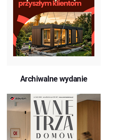
Archiwalne wydanie