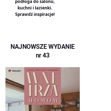
podłoga do salonu,
kuchni i łazienki.
Sprawdź inspiracje!
NAJNOWSZE WYDANIE
nr 43