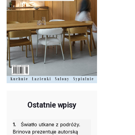
Ostatnie wpisy
1.
Światło utkane z podróży.
Brinova prezentuje autorską