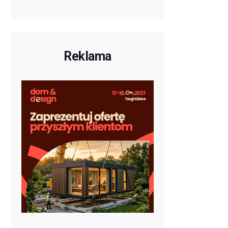
Reklama