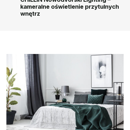
kameralne oświetlenie przytulnych
wnętrz