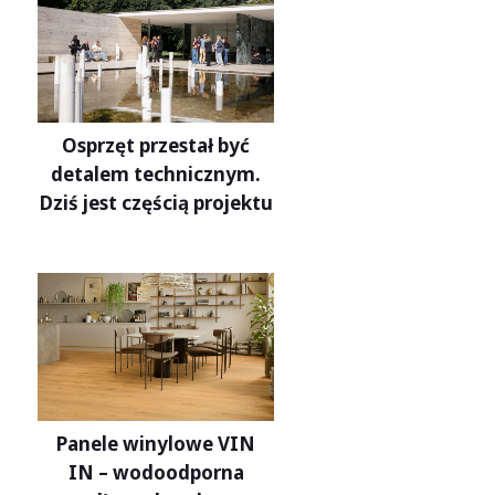
Osprzęt przestał być
detalem technicznym.
Dziś jest częścią projektu
Panele winylowe VIN
IN – wodoodporna