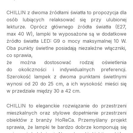
CHILLIN z dwoma źródłami światła to propozycja dla
osób lubiących relaksować się przy ulubionej
lekturze. Oprócz głównego źródła światła (E27,
max 40 W), lampki te wyposażone są w dodatkowe
źródło światła LED: G9 o mocy maksymalnej 10 W.
Oba punkty świetlne posiadają niezależne włączniki,
co sprawia,
że można dostosować rodzaj oświetlenia
do okoliczności i indywidualnych preferencji.
Szerokość lampek z dwoma punktami świetlnymi
wynosi od 20 do 25 cm, a ich wysokość mieści się
w przedziale między 30 a 42 cm.
CHILLIN to eleganckie rozwiązanie do przestrzeni
mieszkalnych oraz stylowe dopełnienie przestrzeni
obiektów z branży HoReCa. Przemyślany projekt
sprawia, że lampki te bardzo dobrze komponują się