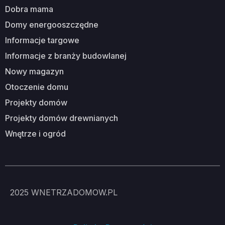
dobra mama
domy energooszczędne
informacje targowe
informacje z branży budowlanej
nowy magazyn
otoczenie domu
projekty domów
projekty domów drewnianych
wnętrze i ogród
2025
WNETRZADOMOW.PL