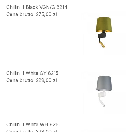
Chillin II Black VGN/G 8214
Cena brutto: 275,00 zł
Chillin II White GY 8215
Cena brutto: 229,00 zł
Chillin II White WH 8216
Cena brutto: 229,00 zł