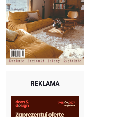
REKLAMA