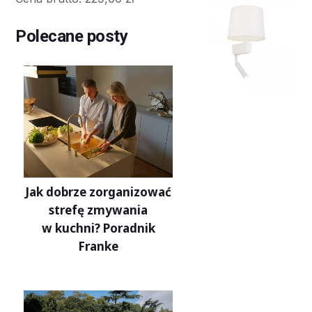
Polecane posty
Jak dobrze zorganizować
strefę zmywania
w kuchni? Poradnik
Franke