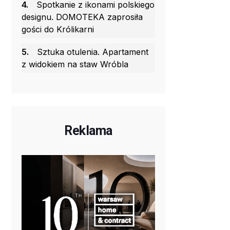
4.
Spotkanie z ikonami polskiego
designu. DOMOTEKA zaprosiła
gości do Królikarni
5.
Sztuka otulenia. Apartament
z widokiem na staw Wróbla
Reklama