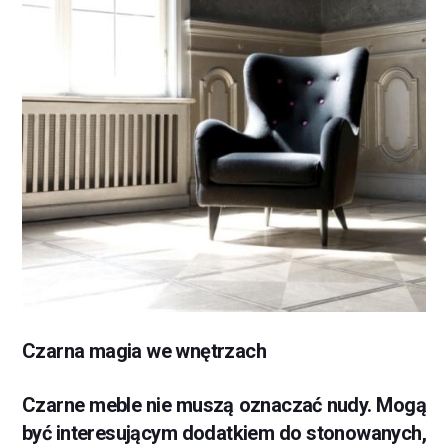
Czarna magia we wnętrzach
Czarne meble nie muszą oznaczać nudy. Mogą
być interesującym dodatkiem do stonowanych,