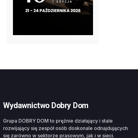
Wydawnictwo Dobry Dom
Grupa DOBRY DOM to prężnie działający i stale
rozwijający się zespół osób doskonale odnajdujących
się zarówno w sektorze prasowym, jak i w sieci.