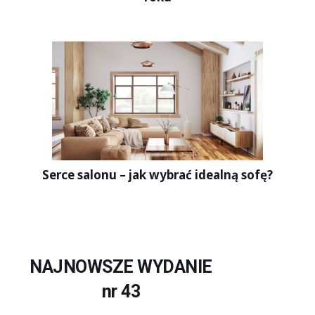
Serce salonu – jak wybrać idealną sofę?
NAJNOWSZE WYDANIE
nr 43