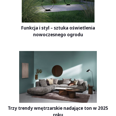
Funkcja i styl – sztuka oświetlenia
nowoczesnego ogrodu
Trzy trendy wnętrzarskie nadające ton w 2025
roku