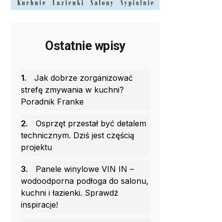
Ostatnie wpisy
1.
Jak dobrze zorganizować
strefę zmywania w kuchni?
Poradnik Franke
2.
Osprzęt przestał być detalem
technicznym. Dziś jest częścią
projektu
3.
Panele winylowe VIN IN –
wodoodporna podłoga do salonu,
kuchni i łazienki. Sprawdź
inspiracje!