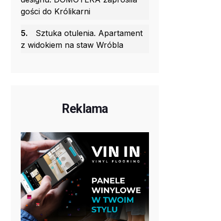
gości do Królikarni
5.
Sztuka otulenia. Apartament
z widokiem na staw Wróbla
Reklama