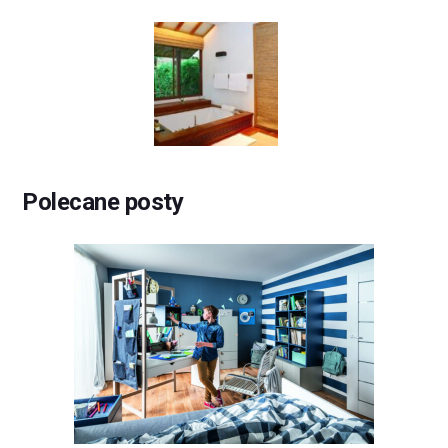
Polecane posty