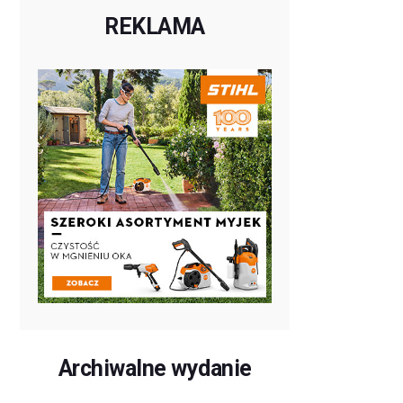
REKLAMA
Archiwalne wydanie