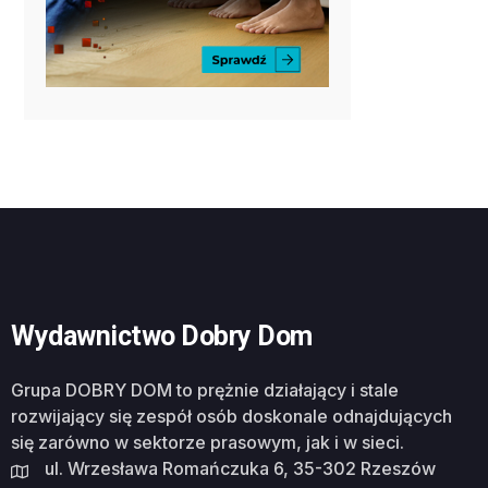
Wydawnictwo Dobry Dom
Grupa DOBRY DOM to prężnie działający i stale
rozwijający się zespół osób doskonale odnajdujących
się zarówno w sektorze prasowym, jak i w sieci.
ul. Wrzesława Romańczuka 6, 35-302 Rzeszów