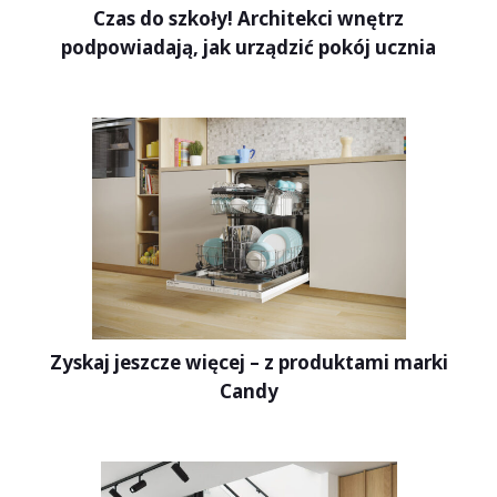
Czas do szkoły! Architekci wnętrz
podpowiadają, jak urządzić pokój ucznia
Zyskaj jeszcze więcej – z produktami marki
Candy