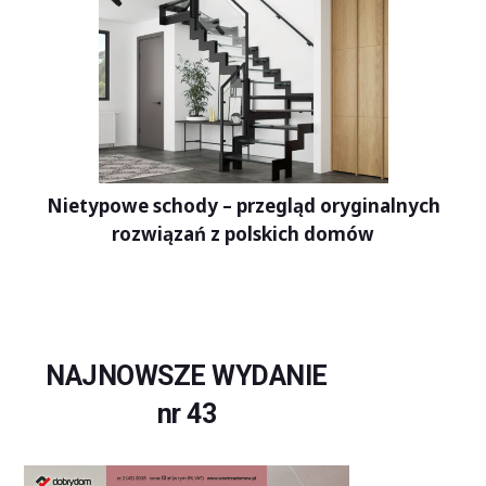
Nietypowe schody – przegląd oryginalnych
rozwiązań z polskich domów
NAJNOWSZE WYDANIE
nr 43