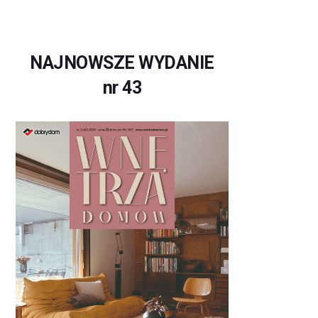
NAJNOWSZE WYDANIE
nr 43