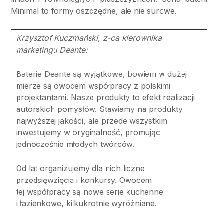
Minimal to formy oszczędne, ale nie surowe.
Krzysztof Kuczmański, z-ca kierownika
marketingu Deante:
Baterie Deante są wyjątkowe, bowiem w dużej
mierze są owocem współpracy z polskimi
projektantami. Nasze produkty to efekt realizacji
autorskich pomysłów. Stawiamy na produkty
najwyższej jakości, ale przede wszystkim
inwestujemy w oryginalność, promując
jednocześnie młodych twórców.
Od lat organizujemy dla nich liczne
przedsięwzięcia i konkursy. Owocem
tej współpracy są nowe serie kuchenne
i łazienkowe, kilkukrotnie wyróżniane.