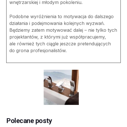
wnętrzarskiej i młodym pokoleniu.
Podobne wyróżnienia to motywacja do dalszego
działania i podejmowania kolejnych wyzwań.
Będziemy zatem motywować dalej – nie tylko tych
projektantów, z którymi już współpracujemy,
ale również tych ciągle jeszcze pretendujących
do grona profesjonalistów.
Polecane posty