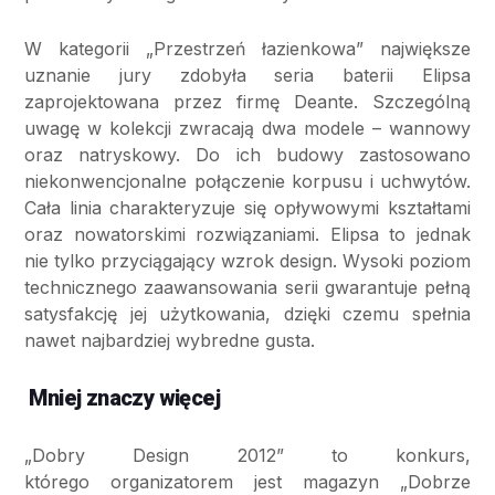
W kategorii „Przestrzeń łazienkowa” największe
uznanie jury zdobyła seria baterii Elipsa
zaprojektowana przez firmę Deante. Szczególną
uwagę w kolekcji zwracają dwa modele – wannowy
oraz natryskowy. Do ich budowy zastosowano
niekonwencjonalne połączenie korpusu i uchwytów.
Cała linia charakteryzuje się opływowymi kształtami
oraz nowatorskimi rozwiązaniami. Elipsa to jednak
nie tylko przyciągający wzrok design. Wysoki poziom
technicznego zaawansowania serii gwarantuje pełną
satysfakcję jej użytkowania, dzięki czemu spełnia
nawet najbardziej wybredne gusta.
Mniej znaczy więcej
„Dobry Design 2012” to konkurs,
którego organizatorem jest magazyn „Dobrze