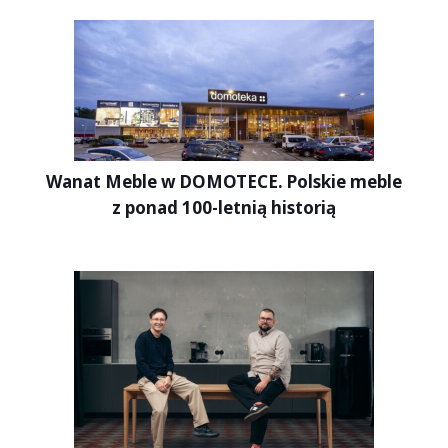
Wanat Meble w DOMOTECE. Polskie meble
z ponad 100-letnią historią