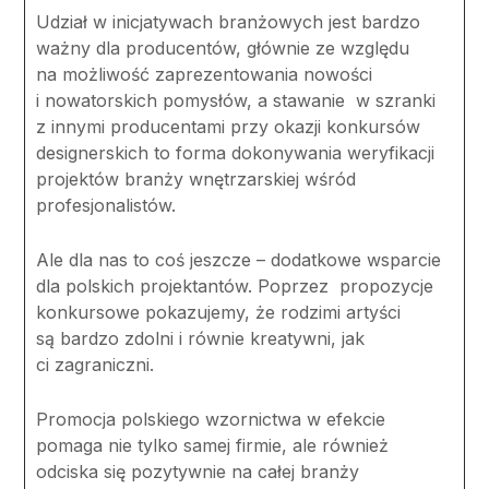
Udział w inicjatywach branżowych jest bardzo
ważny dla producentów, głównie ze względu
na możliwość zaprezentowania nowości
i nowatorskich pomysłów, a stawanie w szranki
z innymi producentami przy okazji konkursów
designerskich to forma dokonywania weryfikacji
projektów branży wnętrzarskiej wśród
profesjonalistów.
Ale dla nas to coś jeszcze – dodatkowe wsparcie
dla polskich projektantów. Poprzez propozycje
konkursowe pokazujemy, że rodzimi artyści
są bardzo zdolni i równie kreatywni, jak
ci zagraniczni.
Promocja polskiego wzornictwa w efekcie
pomaga nie tylko samej firmie, ale również
odciska się pozytywnie na całej branży