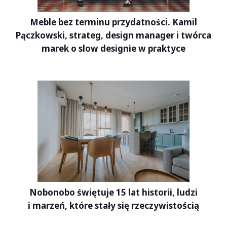
Meble bez terminu przydatności. Kamil
Pączkowski, strateg, design manager i twórca
marek o slow designie w praktyce
Nobonobo świętuje 15 lat historii, ludzi
i marzeń, które stały się rzeczywistością