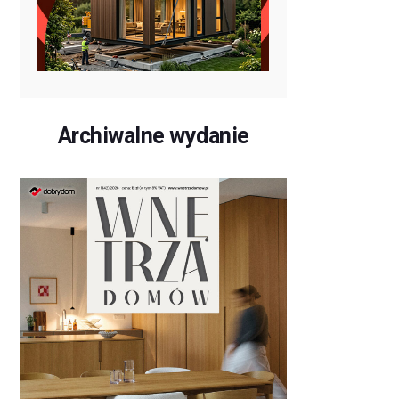
Archiwalne wydanie