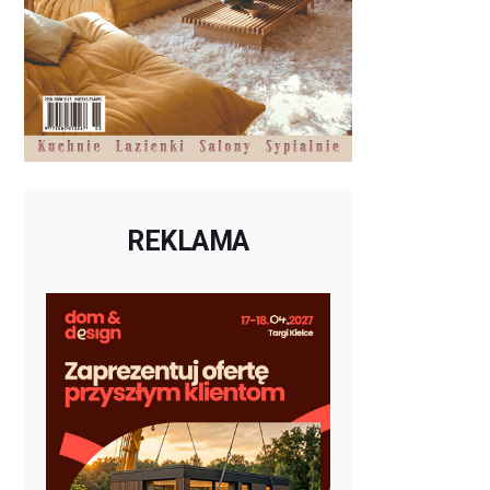
REKLAMA