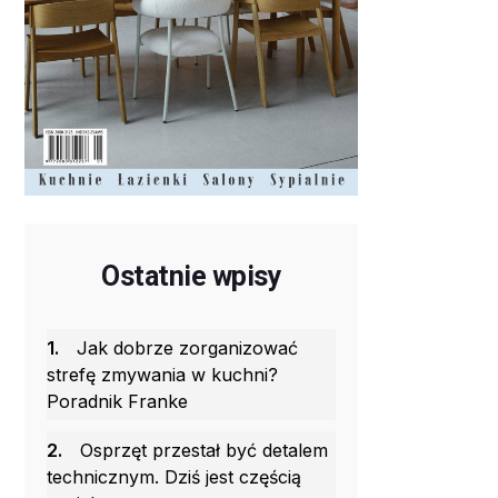
Ostatnie wpisy
1.
Jak dobrze zorganizować
strefę zmywania w kuchni?
Poradnik Franke
2.
Osprzęt przestał być detalem
technicznym. Dziś jest częścią