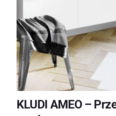
KLUDI AMEO – Przep