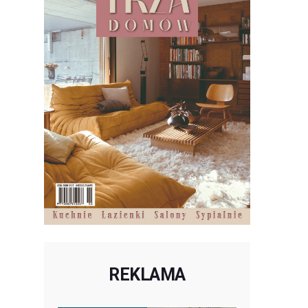
REKLAMA