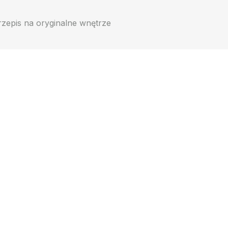
epis na oryginalne wnętrze