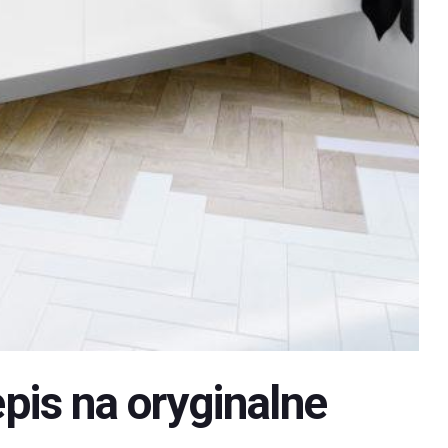
is na oryginalne