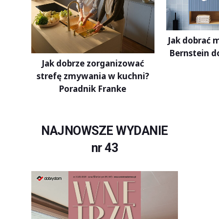
Jak dobrać 
Bernstein d
Jak dobrze zorganizować
strefę zmywania w kuchni?
Poradnik Franke
NAJNOWSZE WYDANIE
nr 43