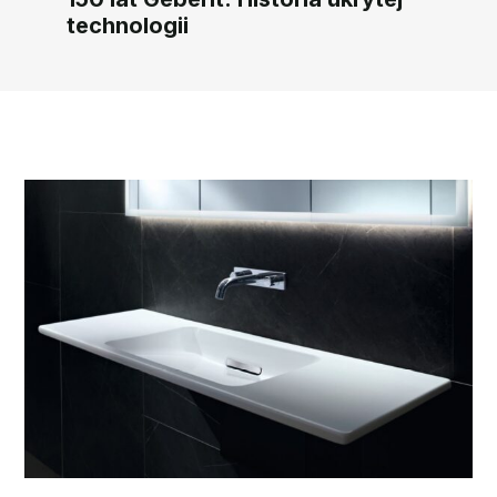
technologii