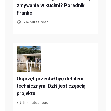
zmywania w kuchni? Poradnik
Franke
6 minutes read
Osprzęt przestał być detalem
technicznym. Dziś jest częścią
projektu
5 minutes read