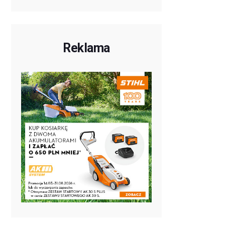
Reklama