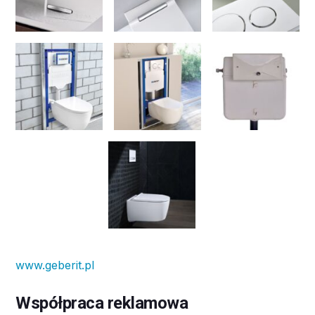
www.geberit.pl
Współpraca reklamowa