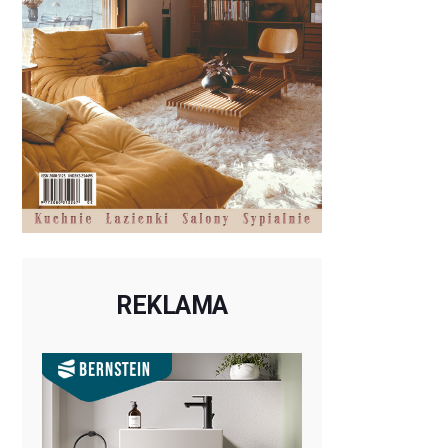
REKLAMA