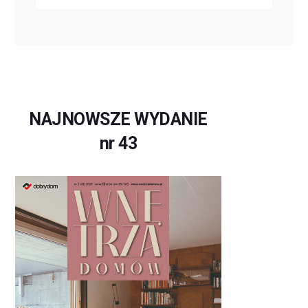
NAJNOWSZE WYDANIE
nr 43