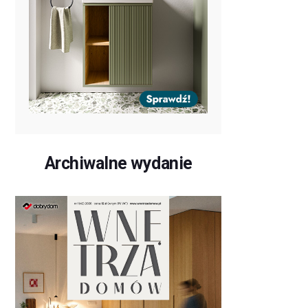
Archiwalne wydanie