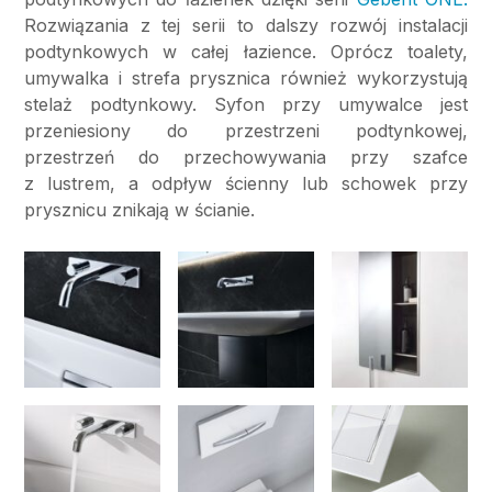
Rozwiązania z tej serii to dalszy rozwój instalacji
podtynkowych w całej łazience. Oprócz toalety,
umywalka i strefa prysznica również wykorzystują
stelaż podtynkowy. Syfon przy umywalce jest
przeniesiony do przestrzeni podtynkowej,
przestrzeń do przechowywania przy szafce
z lustrem, a odpływ ścienny lub schowek przy
prysznicu znikają w ścianie.