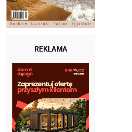
REKLAMA