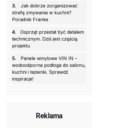
3.
Jak dobrze zorganizować
strefę zmywania w kuchni?
Poradnik Franke
4.
Osprzęt przestał być detalem
technicznym. Dziś jest częścią
projektu
5.
Panele winylowe VIN IN –
wodoodporna podłoga do salonu,
kuchni i łazienki. Sprawdź
inspiracje!
Reklama