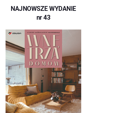
NAJNOWSZE WYDANIE
nr 43