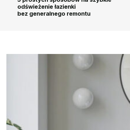
odświeżenie łazienki
bez generalnego remontu