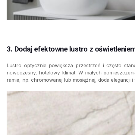
3. Dodaj efektowne lustro z oświetlenie
Lustro optycznie powiększa przestrzeń i często sta
nowoczesny, hotelowy klimat. W małych pomieszczeniach
ramie, np. chromowanej lub mosiężnej, doda elegancji i