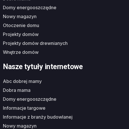
domy energooszczędne
nowy magazyn
otoczenie domu
projekty domów
projekty domów drewnianych
wnętrze domów
Nasze tytuły internetowe
abc dobrej mamy
dobra mama
domy energooszczędne
informacje targowe
informacje z branży budowlanej
nowy magazyn