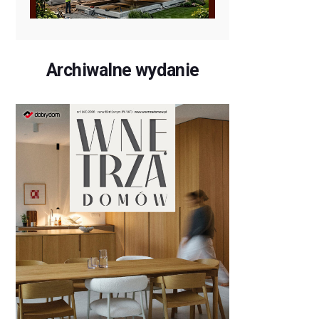
Archiwalne wydanie