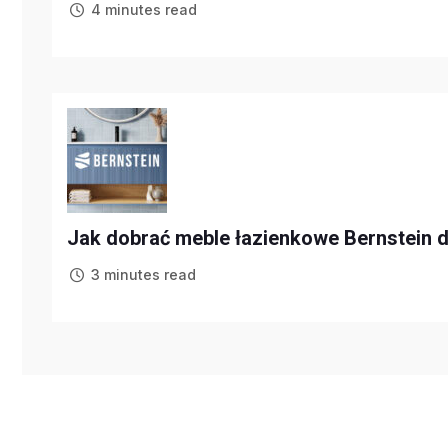
4 minutes read
Jak dobrać meble łazienkowe Bernstein d
3 minutes read