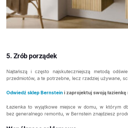
5. Zrób porządek
Najtańszą i często najskuteczniejszą metodą odśw
przedmiotów, a te potrzebne, lecz rzadziej używane, sc
Odwiedź sklep Bernstein
i zaprojektuj swoją łazienkę
Łazienka to wyjątkowe miejsce w domu, w którym dba
bez generalnego remontu, w Bernstein znajdziesz produ