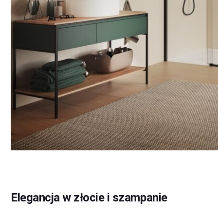
Elegancja w złocie i szampanie