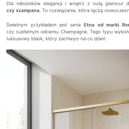
Dla miłośników elegancji i wnętrz z nutą glamour
czy szampana
. To rozwiązania, które łączą nowoczes
Świetnym przykładem jest seria
Etna od marki Ro
czy subtelnym odcieniu Champagne. Tego typu wykończe
luksusowy blask, który zachwyci na co dzień.