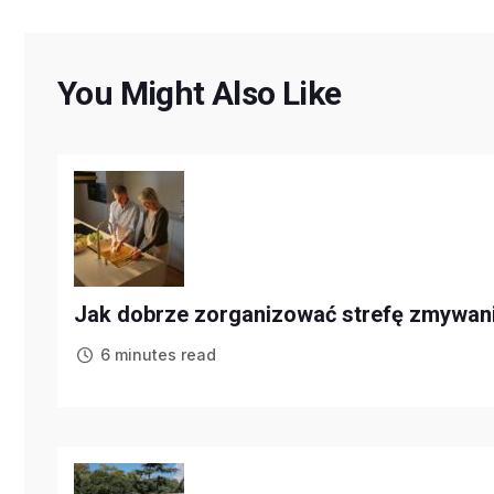
You Might Also Like
Jak dobrze zorganizować strefę zmywani
6 minutes read