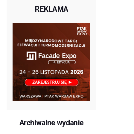
REKLAMA
Archiwalne wydanie