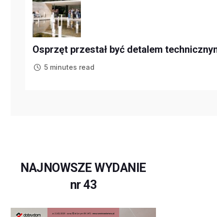
Osprzęt przestał być detalem technicznym
5 minutes read
NAJNOWSZE WYDANIE
nr 43