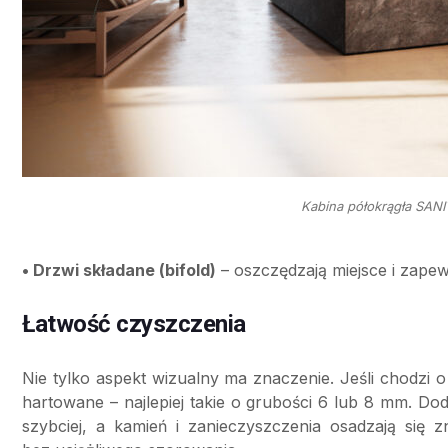
Kabina półokrągła SANI
• Drzwi składane (bifold)
– oszczędzają miejsce i zapew
Łatwość czyszczenia
Nie tylko aspekt wizualny ma znaczenie. Jeśli chodzi o 
hartowane – najlepiej takie o grubości 6 lub 8 mm. D
szybciej, a kamień i zanieczyszczenia osadzają się z