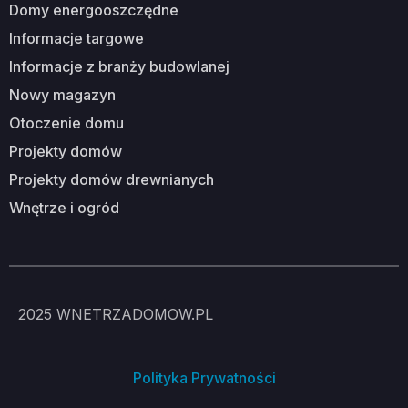
domy energooszczędne
informacje targowe
informacje z branży budowlanej
nowy magazyn
otoczenie domu
projekty domów
projekty domów drewnianych
wnętrze i ogród
2025
WNETRZADOMOW.PL
Polityka Prywatności