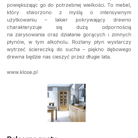
powiększając go do potrzebnej wielkości. To mebel,
który stworzono z myślą o intensywnym
użytkowaniu – lakier pokrywający drewno
charakteryzuje się dużą odpornością
na zarysowania oraz działanie gorących i zimnych
płynów, w tym alkoholu. Rozlany płyn wystarczy
wytrzeć ściereczką do sucha – piękno dębowego
drewna będzie nas cieszyć przez długie lata.
www.klose.pl