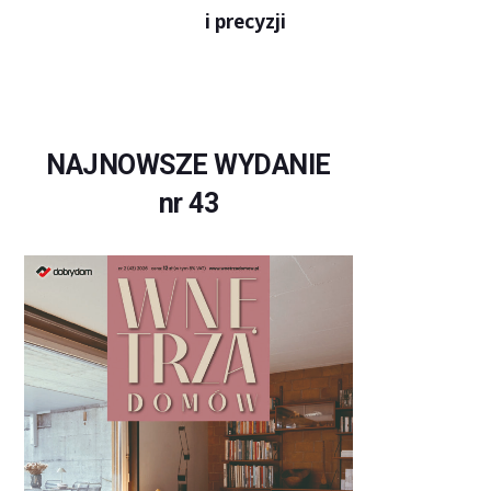
i precyzji
NAJNOWSZE WYDANIE
nr 43