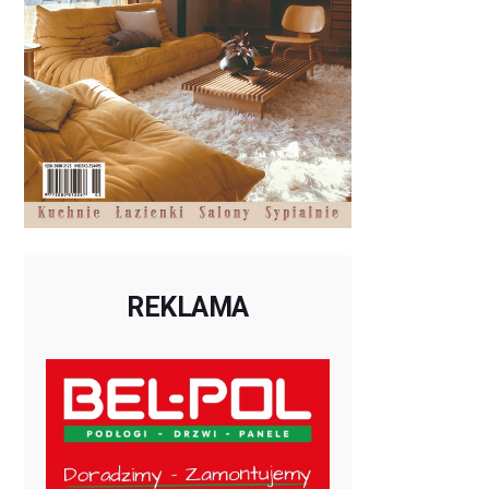
REKLAMA