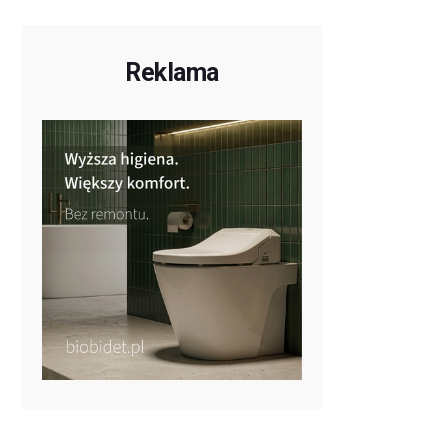
Reklama