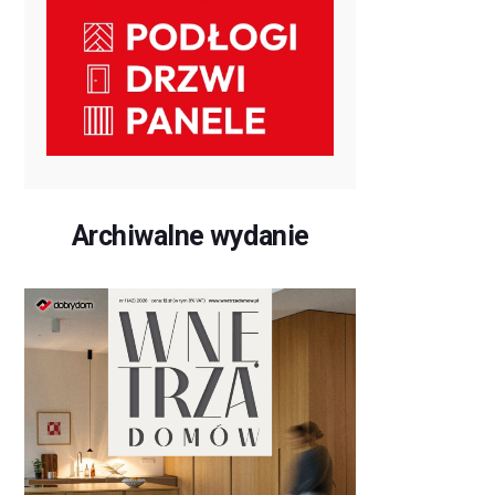
Archiwalne wydanie