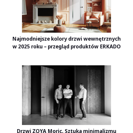
Najmodniejsze kolory drzwi wewnętrznych
w 2025 roku – przegląd produktów ERKADO
Drzwi ZOYA Moric. Sztuka minimalizmu