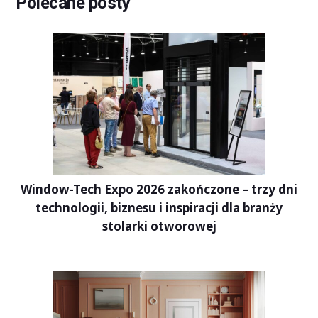
Polecane posty
Window-Tech Expo 2026 zakończone – trzy dni
technologii, biznesu i inspiracji dla branży
stolarki otworowej