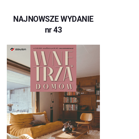
NAJNOWSZE WYDANIE
nr 43