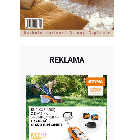
REKLAMA