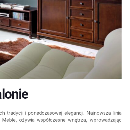
lonie
h tradycji i ponadczasowej elegancji. Najnowsza linia
 Meble, ożywia współczesne wnętrza, wprowadzając