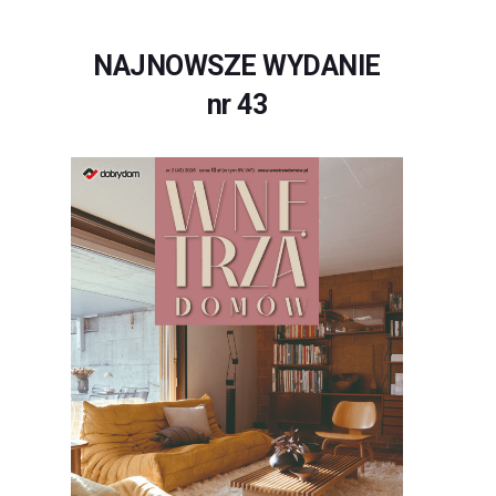
NAJNOWSZE WYDANIE
nr 43