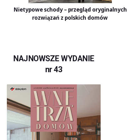
Nietypowe schody – przegląd oryginalnych
rozwiązań z polskich domów
NAJNOWSZE WYDANIE
nr 43