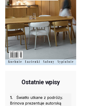
Ostatnie wpisy
1.
Światło utkane z podróży.
Brinova prezentuje autorską