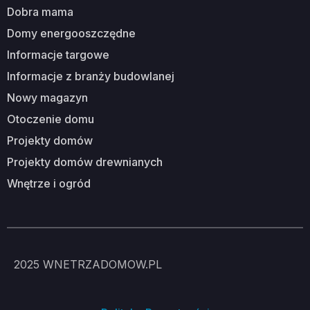
dobra mama
domy energooszczędne
informacje targowe
informacje z branży budowlanej
nowy magazyn
otoczenie domu
projekty domów
projekty domów drewnianych
wnętrze i ogród
2025
WNETRZADOMOW.PL