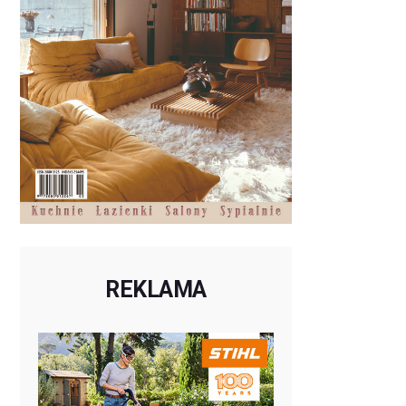
REKLAMA