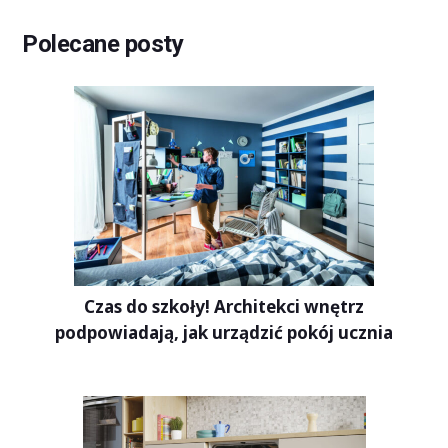
Polecane posty
Czas do szkoły! Architekci wnętrz
podpowiadają, jak urządzić pokój ucznia