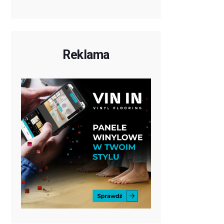
Reklama