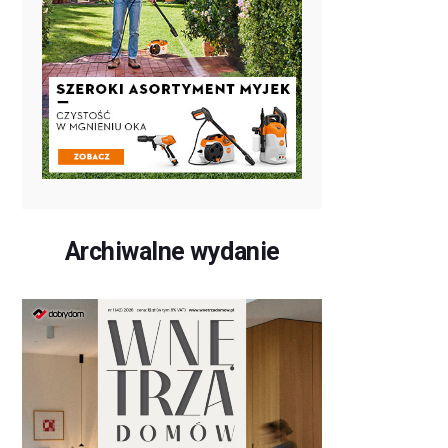
Archiwalne wydanie