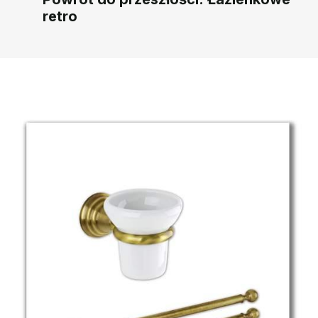
retro