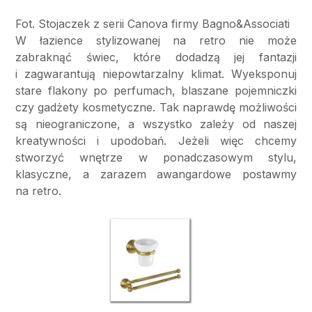
Fot. Stojaczek z serii Canova firmy Bagno&Associati
W łazience stylizowanej na retro nie może
zabraknąć świec, które dodadzą jej fantazji
i zagwarantują niepowtarzalny klimat. Wyeksponuj
stare flakony po perfumach, blaszane pojemniczki
czy gadżety kosmetyczne. Tak naprawdę możliwości
są nieograniczone, a wszystko zależy od naszej
kreatywności i upodobań. Jeżeli więc chcemy
stworzyć wnętrze w ponadczasowym stylu,
klasyczne, a zarazem awangardowe postawmy
na retro.