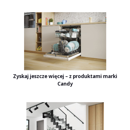
Zyskaj jeszcze więcej – z produktami marki
Candy