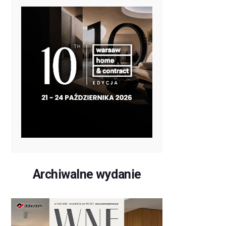
Archiwalne wydanie