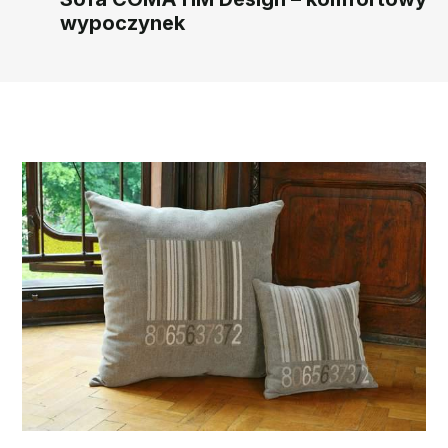
wypoczynek