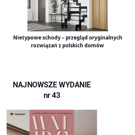
Nietypowe schody – przegląd oryginalnych
rozwiązań z polskich domów
NAJNOWSZE WYDANIE
nr 43