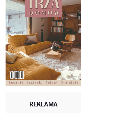
REKLAMA