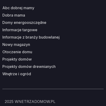
abc dobrej mamy
dobra mama
domy energooszczędne
informacje targowe
informacje z branży budowlanej
nowy magazyn
otoczenie domu
projekty domów
projekty domów drewnianych
wnętrze i ogród
2025
WNETRZADOMOW.PL