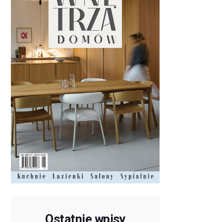
Ostatnie wpisy