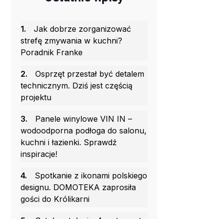
1.
Jak dobrze zorganizować
strefę zmywania w kuchni?
Poradnik Franke
2.
Osprzęt przestał być detalem
technicznym. Dziś jest częścią
projektu
3.
Panele winylowe VIN IN –
wodoodporna podłoga do salonu,
kuchni i łazienki. Sprawdź
inspiracje!
4.
Spotkanie z ikonami polskiego
designu. DOMOTEKA zaprosiła
gości do Królikarni