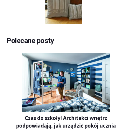
Polecane posty
Czas do szkoły! Architekci wnętrz
podpowiadają, jak urządzić pokój ucznia