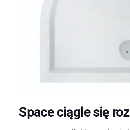
Space ciągle się ro