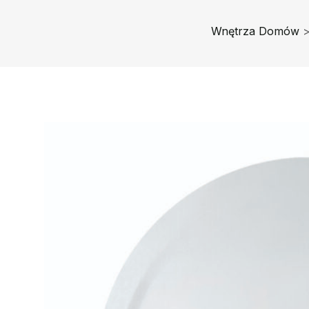
Wnętrza Domów