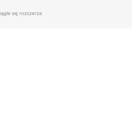
iągle się rozszerza