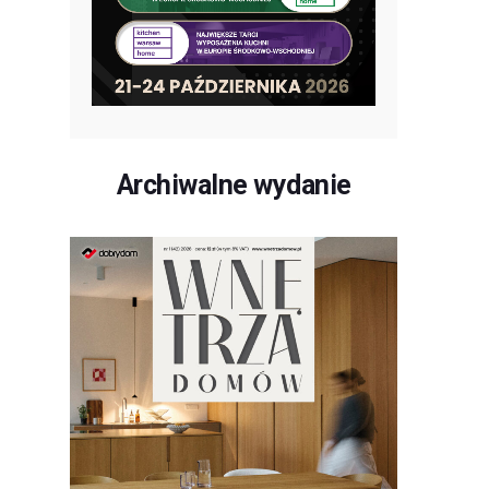
Archiwalne wydanie