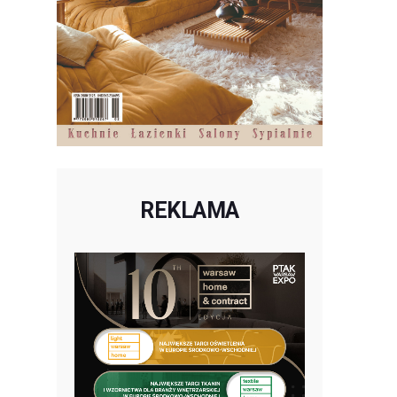
REKLAMA