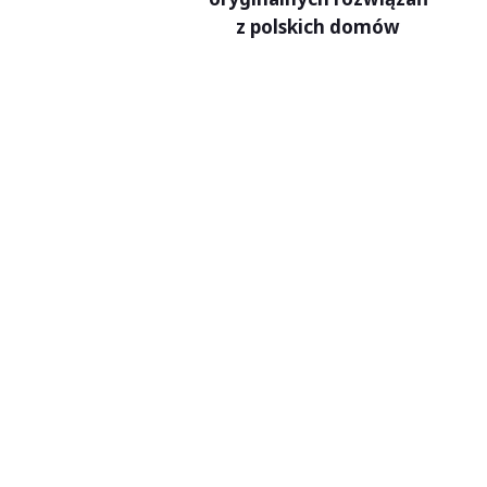
z polskich domów