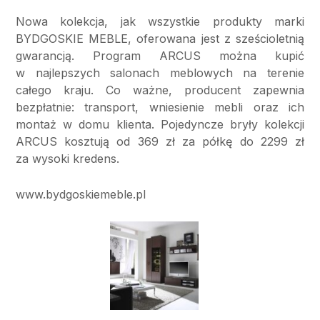
Nowa kolekcja, jak wszystkie produkty marki
BYDGOSKIE MEBLE, oferowana jest z sześcioletnią
gwarancją. Program ARCUS można kupić
w najlepszych salonach meblowych na terenie
całego kraju. Co ważne, producent zapewnia
bezpłatnie: transport, wniesienie mebli oraz ich
montaż w domu klienta. Pojedyncze bryły kolekcji
ARCUS kosztują od 369 zł za półkę do 2299 zł
za wysoki kredens.
www.bydgoskiemeble.pl