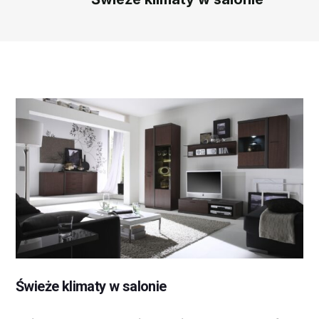
Świeże klimaty w salonie