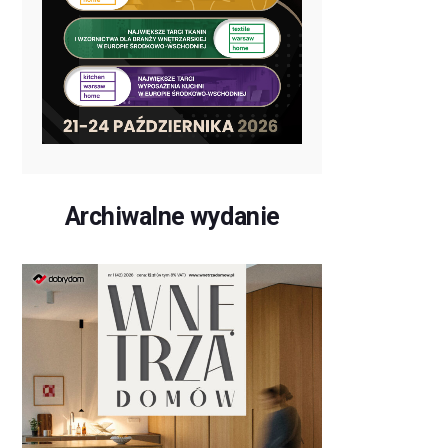
Archiwalne wydanie