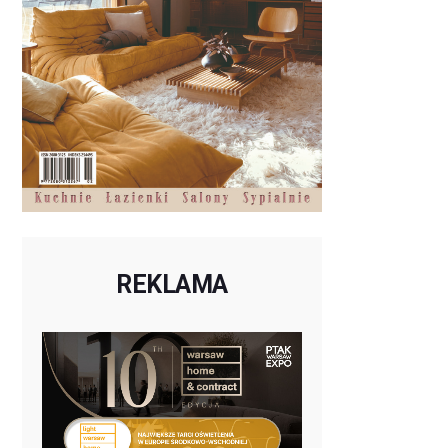
REKLAMA