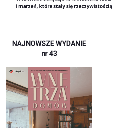
i marzeń, które stały się rzeczywistością
NAJNOWSZE WYDANIE
nr 43