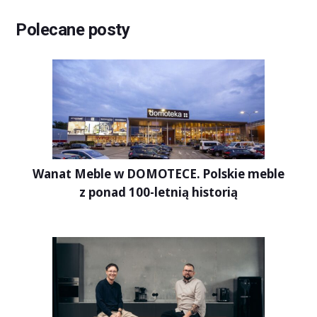
Polecane posty
Wanat Meble w DOMOTECE. Polskie meble
z ponad 100-letnią historią