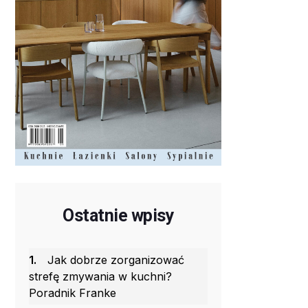
Ostatnie wpisy
1.
Jak dobrze zorganizować
strefę zmywania w kuchni?
Poradnik Franke