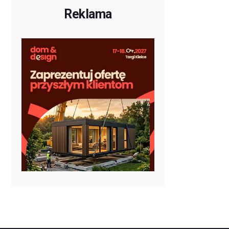
Reklama