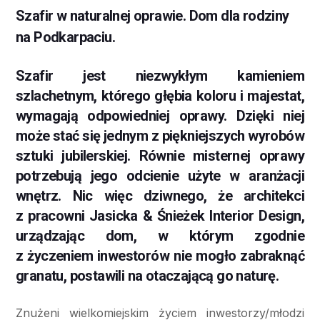
Szafir w naturalnej oprawie. Dom dla rodziny
na Podkarpaciu.
Szafir jest niezwykłym kamieniem
szlachetnym, którego głębia koloru i majestat,
wymagają odpowiedniej oprawy. Dzięki niej
może stać się jednym z piękniejszych wyrobów
sztuki jubilerskiej. Równie misternej oprawy
potrzebują jego odcienie użyte w aranżacji
wnętrz. Nic więc dziwnego, że architekci
z pracowni Jasicka & Śnieżek Interior Design,
urządzając dom, w którym zgodnie
z życzeniem inwestorów nie mogło zabraknąć
granatu, postawili na otaczającą go naturę.
Znużeni wielkomiejskim życiem inwestorzy/młodzi