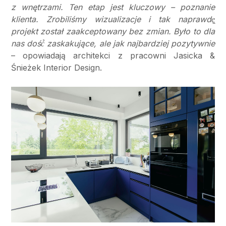
z wnętrzami. Ten etap jest kluczowy – poznanie
klienta. Zrobiliśmy wizualizacje i tak naprawdę̨
projekt został zaakceptowany bez zmian. Było to dla
nas dość́ zaskakujące, ale jak najbardziej pozytywnie
– opowiadają architekci z pracowni Jasicka &
Śnieżek Interior Design.