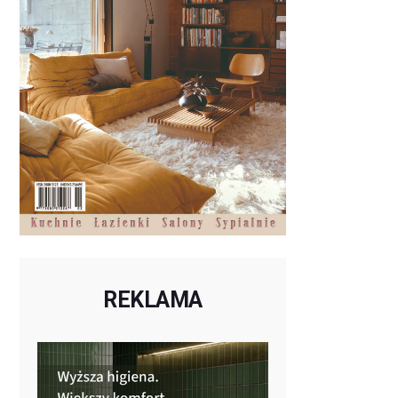
REKLAMA