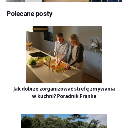
Polecane posty
Jak dobrze zorganizować strefę zmywania
w kuchni? Poradnik Franke