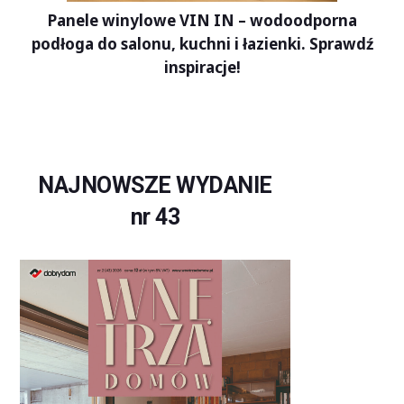
Panele winylowe VIN IN – wodoodporna
podłoga do salonu, kuchni i łazienki. Sprawdź
inspiracje!
NAJNOWSZE WYDANIE
nr 43