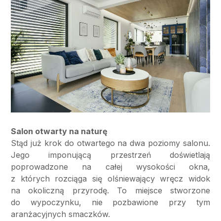
Salon otwarty na naturę
Stąd już krok do otwartego na dwa poziomy salonu.
Jego imponującą przestrzeń doświetlają
poprowadzone na całej wysokości okna,
z których rozciąga się olśniewający wręcz widok
na okoliczną przyrodę. To miejsce stworzone
do wypoczynku, nie pozbawione przy tym
aranżacyjnych smaczków.