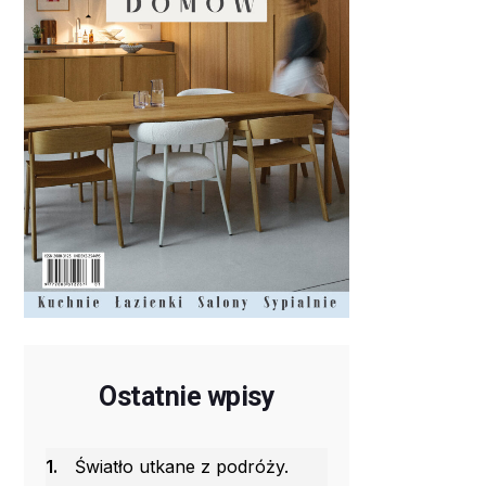
Ostatnie wpisy
1.
Światło utkane z podróży.