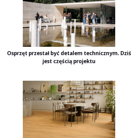
Osprzęt przestał być detalem technicznym. Dziś
jest częścią projektu