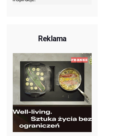
Reklama