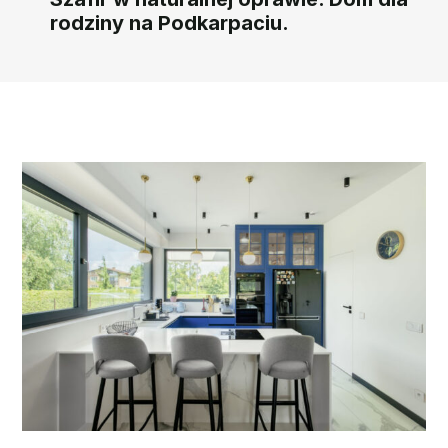
rodziny na Podkarpaciu.