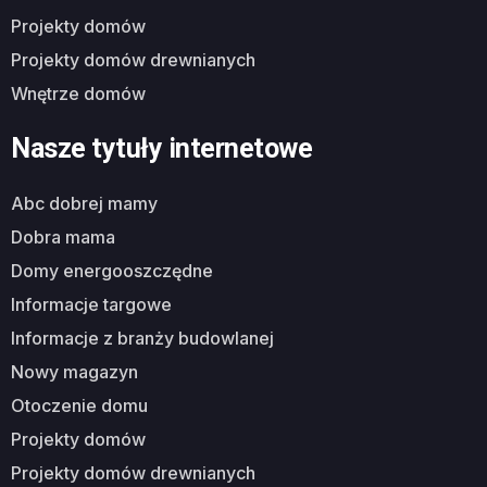
projekty domów
projekty domów drewnianych
wnętrze domów
Nasze tytuły internetowe
abc dobrej mamy
dobra mama
domy energooszczędne
informacje targowe
informacje z branży budowlanej
nowy magazyn
otoczenie domu
projekty domów
projekty domów drewnianych