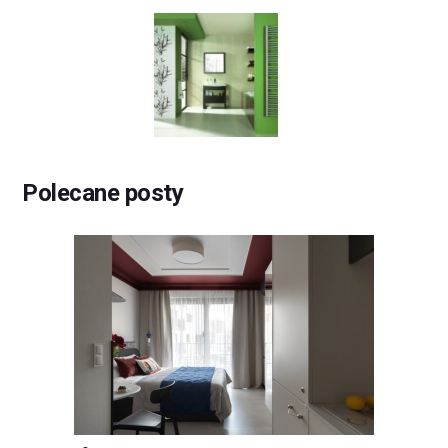
Polecane posty