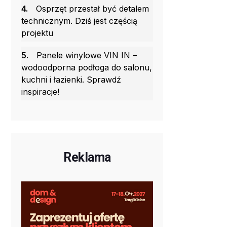
4.
Osprzęt przestał być detalem
technicznym. Dziś jest częścią
projektu
5.
Panele winylowe VIN IN –
wodoodporna podłoga do salonu,
kuchni i łazienki. Sprawdź
inspiracje!
Reklama