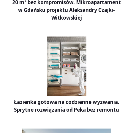
20 m² bez kompromisów. Mikroapartament
w Gdańsku projektu Aleksandry Czajki-
Witkowskiej
Łazienka gotowa na codzienne wyzwania.
Sprytne rozwiązania od Peka bez remontu