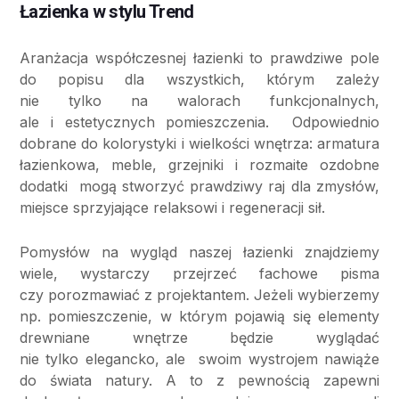
Łazienka w stylu Trend
Aranżacja współczesnej łazienki to prawdziwe pole
do popisu dla wszystkich, którym zależy
nie tylko na walorach funkcjonalnych,
ale i estetycznych pomieszczenia. Odpowiednio
dobrane do kolorystyki i wielkości wnętrza: armatura
łazienkowa, meble, grzejniki i rozmaite ozdobne
dodatki mogą stworzyć prawdziwy raj dla zmysłów,
miejsce sprzyjające relaksowi i regeneracji sił.
Pomysłów na wygląd naszej łazienki znajdziemy
wiele, wystarczy przejrzeć fachowe pisma
czy porozmawiać z projektantem. Jeżeli wybierzemy
np. pomieszczenie, w którym pojawią się elementy
drewniane wnętrze będzie wyglądać
nie tylko elegancko, ale swoim wystrojem nawiąże
do świata natury. A to z pewnością zapewni