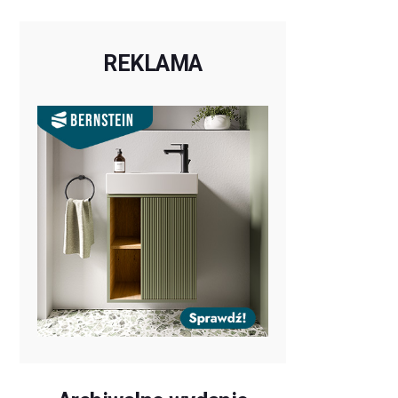
REKLAMA