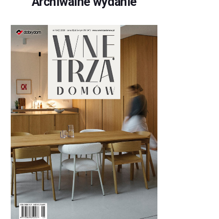
Archiwalne wydanie