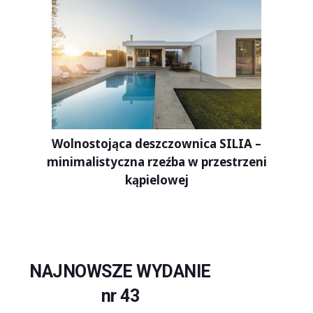
Wolnostojąca deszczownica SILIA –
minimalistyczna rzeźba w przestrzeni
kąpielowej
NAJNOWSZE WYDANIE
nr 43